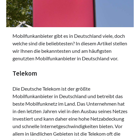
Mobilfunkanbieter gibt es in Deutschland viele, doch
welche sind die beliebtesten? In diesem Artikel stellen
wir Ihnen die bekanntesten und am häufigsten
genutzten Mobilfunkanbieter in Deutschland vor.
Telekom
Die Deutsche Telekom ist der größte
Mobilfunkanbieter in Deutschland und betreibt das
beste Mobilfunknetz im Land. Das Unternehmen hat
in den letzten Jahren viel in den Ausbau seines Netzes
investiert und kann daher eine hohe Netzabdeckung
und schnelle Internetgeschwindigkeiten bieten. Vor
allem in ländlichen Gebieten ist die Telekom oft die