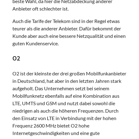
beste Wahl, da hier die Netzabdeckung anderer
Anbieter oft schlechter ist.
Auch die Tarife der Telekom sind in der Regel etwas
teurer als die anderer Anbieter. Dafür bekommt der
Kunde aber auch eine bessere Netzqualität und einen
guten Kundenservice.
O2
O2 ist der kleinste der drei großen Mobilfunkanbieter
in Deutschland, hat aber in den letzten Jahren stark
aufgeholt. Das Unternehmen setzt bei seinem
Mobilfunknetz ebenfalls auf eine Kombination aus
LTE, UMTS und GSM und nutzt dabei sowohl die
niedrigen als auch die höheren Frequenzen. Durch
den Einsatz von LTE in Verbindung mit der hohen
Frequenz 2600 MHz bietet O2 hohe
Internetgeschwindigkeiten und eine gute