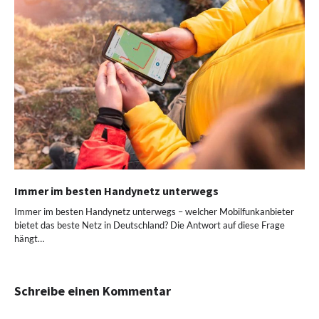
Immer im besten Handynetz unterwegs
Immer im besten Handynetz unterwegs – welcher Mobilfunkanbieter
bietet das beste Netz in Deutschland? Die Antwort auf diese Frage
hängt…
Schreibe einen Kommentar