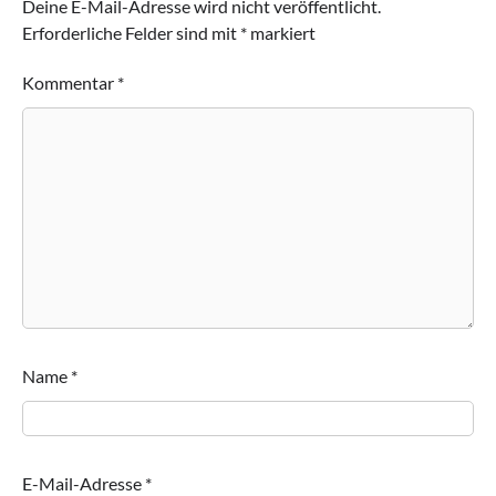
Deine E-Mail-Adresse wird nicht veröffentlicht.
Erforderliche Felder sind mit
*
markiert
Kommentar
*
Name
*
E-Mail-Adresse
*