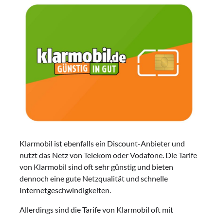
Klarmobil ist ebenfalls ein Discount-Anbieter und
nutzt das Netz von Telekom oder Vodafone. Die Tarife
von Klarmobil sind oft sehr günstig und bieten
dennoch eine gute Netzqualität und schnelle
Internetgeschwindigkeiten.
Allerdings sind die Tarife von Klarmobil oft mit