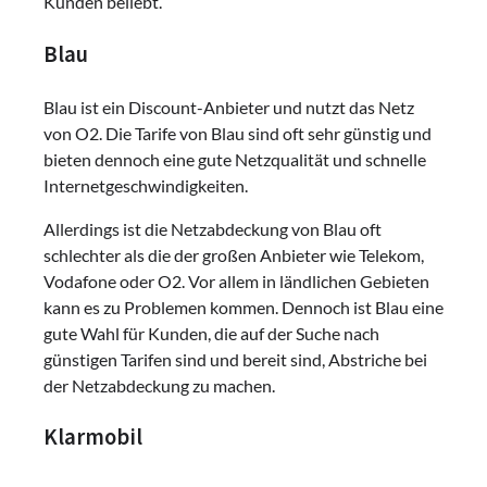
Kunden beliebt.
Blau
Blau ist ein Discount-Anbieter und nutzt das Netz
von O2. Die Tarife von Blau sind oft sehr günstig und
bieten dennoch eine gute Netzqualität und schnelle
Internetgeschwindigkeiten.
Allerdings ist die Netzabdeckung von Blau oft
schlechter als die der großen Anbieter wie Telekom,
Vodafone oder O2. Vor allem in ländlichen Gebieten
kann es zu Problemen kommen. Dennoch ist Blau eine
gute Wahl für Kunden, die auf der Suche nach
günstigen Tarifen sind und bereit sind, Abstriche bei
der Netzabdeckung zu machen.
Klarmobil