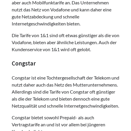
aber auch Mobilfunktarife an. Das Unternehmen
nutzt das Netz von Vodafone und kann daher eine
gute Netzabdeckung und schnelle
Internetgeschwindigkeiten bieten.
Die Tarife von 1&1 sind oft etwas günstiger als die von
Vodafone, bieten aber ähnliche Leistungen. Auch der
Kundenservice von 1&1 wird oft gelobt.
Congstar
Congstar ist eine Tochtergesellschaft der Telekom und
nutzt daher auch das Netz des Mutterunternehmens.
Allerdings sind die Tarife von Congstar oft günstiger
als die der Telekom und bieten dennoch eine gute
Netzqualität und schnelle Internetgeschwindigkeiten.
Congstar bietet sowohl Prepaid- als auch
Vertragstarife an und ist vor allem bei jüngeren