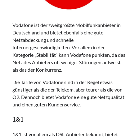
Vodafone ist der zweitgrößte Mobilfunkanbieter in
Deutschland und bietet ebenfalls eine gute
Netzabdeckung und schnelle
Internetgeschwindigkeiten. Vor allem in der
Kategorie „Stabilität“ kann Vodafone punkten, da das
Netz des Anbieters oft weniger Störungen aufweist
als das der Konkurrenz.
Die Tarife von Vodafone sind in der Regel etwas
günstiger als die der Telekom, aber teurer als die von
O2. Dennoch bietet Vodafone eine gute Netzqualität
und einen guten Kundenservice.
1&1
1&1 ist vor allem als DSL-Anbieter bekannt, bietet