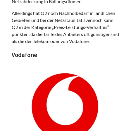
Netzabdeckung in Ballungsräumen.
Allerdings hat O2 noch Nachholbedarf in ländlichen
Gebieten und bei der Netzstabilität. Dennoch kann
O2 in der Kategorie „Preis-Leistungs-Verhältnis“
punkten, da die Tarife des Anbieters oft günstiger sind
als die der Telekom oder von Vodafone.
Vodafone