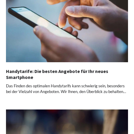
Handytarife: Die besten Angebote für Ihr neues
Smartphone
Das Finden des optimalen Handytarifs kann schwierig sein, besonders
bei der Vielzahl von Angeboten. Wir Ihnen, den Überblick zu behalten…