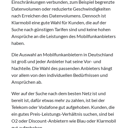
Einschränkungen verbunden, zum Beispiel begrenzte
Datenvolumen oder reduzierte Geschwindigkeiten
nach Erreichen des Datenvolumens. Dennoch ist
Klarmobil eine gute Wahl für Kunden, die auf der
Suche nach günstigen Tarifen sind und keine hohen
Ansprüche an die Leistungen des Mobilfunkanbieters
haben.
Die Auswahl an Mobilfunkanbietern in Deutschland
ist groß und jeder Anbieter hat seine Vor- und
Nachteile. Die Wahl des passenden Anbieters hängt
vor allem von den individuellen Bedürfnissen und
Ansprüchen ab.
Wer auf der Suche nach dem besten Netz ist und
bereit ist, dafür etwas mehr zu zahlen, ist bei der
Telekom oder Vodafone gut aufgehoben. Kunden, die
ein gutes Preis-Leistungs-Verhältnis suchen, sind bei
O2 oder Discount-Anbietern wie Blau oder Klarmobil
gut aufgehoben.