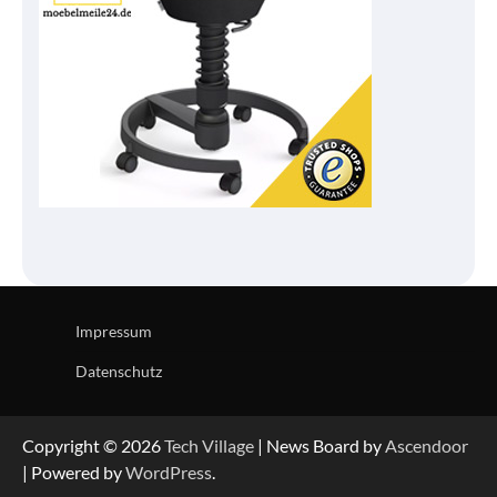
Impressum
Datenschutz
Copyright © 2026
Tech Village
| News Board by
Ascendoor
| Powered by
WordPress
.