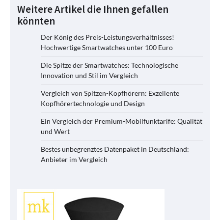
Weitere Artikel die Ihnen gefallen
könnten
Der König des Preis-Leistungsverhältnisses!
Hochwertige Smartwatches unter 100 Euro
Die Spitze der Smartwatches: Technologische
Innovation und Stil im Vergleich
Vergleich von Spitzen-Kopfhörern: Exzellente
Kopfhörertechnologie und Design
Ein Vergleich der Premium-Mobilfunktarife: Qualität
und Wert
Bestes unbegrenztes Datenpaket in Deutschland:
Anbieter im Vergleich