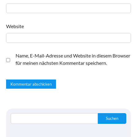
Website
Name, E-Mail-Adresse und Website in diesem Browser
für meinen nächsten Kommentar speichern.
Suchen