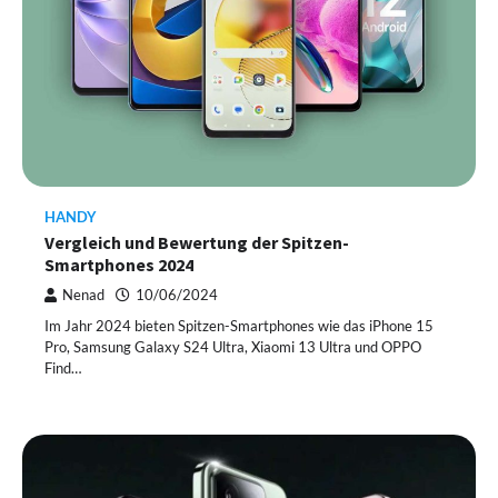
HANDY
Vergleich und Bewertung der Spitzen-
Smartphones 2024
Nenad
10/06/2024
Im Jahr 2024 bieten Spitzen-Smartphones wie das iPhone 15
Pro, Samsung Galaxy S24 Ultra, Xiaomi 13 Ultra und OPPO
Find…