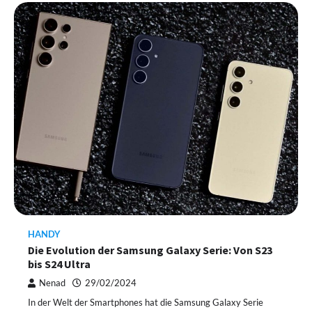
HANDY
Die Evolution der Samsung Galaxy Serie: Von S23
bis S24 Ultra
Nenad
29/02/2024
In der Welt der Smartphones hat die Samsung Galaxy Serie