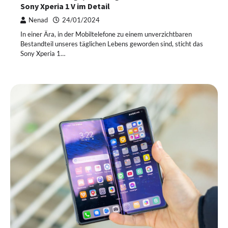
Sony Xperia 1 V im Detail
Nenad
24/01/2024
In einer Ära, in der Mobiltelefone zu einem unverzichtbaren
Bestandteil unseres täglichen Lebens geworden sind, sticht das
Sony Xperia 1…