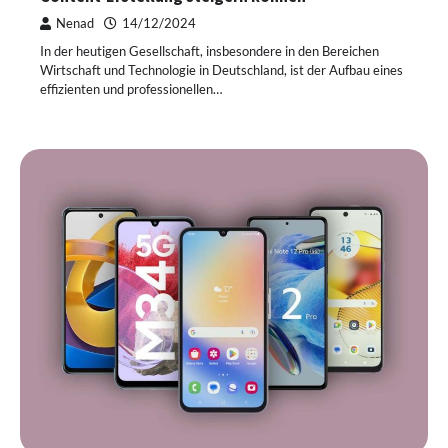
Nenad
14/12/2024
In der heutigen Gesellschaft, insbesondere in den Bereichen
Wirtschaft und Technologie in Deutschland, ist der Aufbau eines
effizienten und professionellen…