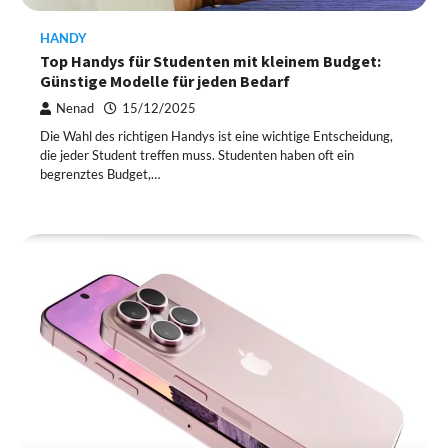
HANDY
Top Handys für Studenten mit kleinem Budget:
Günstige Modelle für jeden Bedarf
Nenad
15/12/2025
Die Wahl des richtigen Handys ist eine wichtige Entscheidung,
die jeder Student treffen muss. Studenten haben oft ein
begrenztes Budget,…