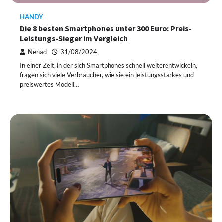
HANDY
Die 8 besten Smartphones unter 300 Euro: Preis-
Leistungs-Sieger im Vergleich
Nenad
31/08/2024
In einer Zeit, in der sich Smartphones schnell weiterentwickeln,
fragen sich viele Verbraucher, wie sie ein leistungsstarkes und
preiswertes Modell…