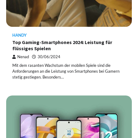
HANDY
Top Gaming-Smartphones 2024: Leistung für
flüssiges Spielen
Nenad
30/06/2024
Mit dem rasanten Wachstum der mobilen Spiele sind die
Anforderungen an die Leistung von Smartphones bei Gamern
stetig gestiegen. Besonders…