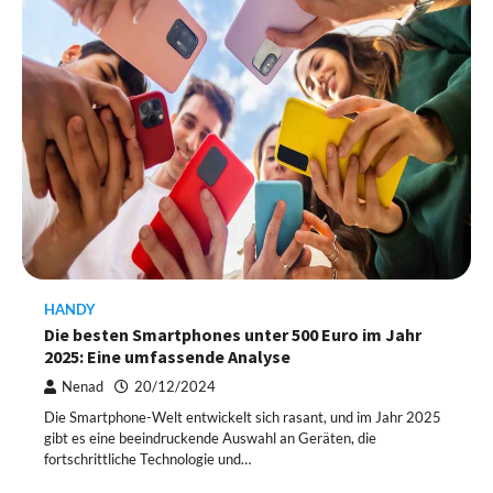
HANDY
Die besten Smartphones unter 500 Euro im Jahr
2025: Eine umfassende Analyse
Nenad
20/12/2024
Die Smartphone-Welt entwickelt sich rasant, und im Jahr 2025
gibt es eine beeindruckende Auswahl an Geräten, die
fortschrittliche Technologie und…