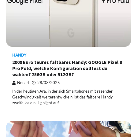
HANDY
2000 Euro teures faltbares Handy: GOOGLE Pixel 9
Pro Fold, welche Konfiguration solltest du
wählen? 256GB oder 512GB?
Nenad
28/03/2025
In der heutigen Ära, in der sich Smartphones mit rasender
Geschwindigkeit weiterentwickeln, ist das faltbare Handy
zweifellos ein Highlight auf…