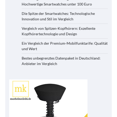
Hochwertige Smartwatches unter 100 Euro
Die Spitze der Smartwatches: Technologische
Innovation und Stil im Vergleich
Vergleich von Spitzen-Kopfhörern: Exzellente
Kopfhörertechnologie und Design
Ein Vergleich der Premium-Mobilfunktarife: Qualität
und Wert
Bestes unbegrenztes Datenpaket in Deutschland:
Anbieter im Vergleich