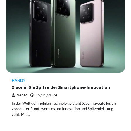
HANDY
Xiaomi: Die Spitze der Smartphone-Innovation
Nenad
15/05/2024
In der Welt der mobilen Technologie steht Xiaomi zweifellos an
vorderster Front, wenn es um Innovation und Spitzenleistung
geht. Mit…