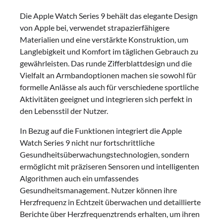
Die Apple Watch Series 9 behält das elegante Design
von Apple bei, verwendet strapazierfähigere
Materialien und eine verstärkte Konstruktion, um
Langlebigkeit und Komfort im täglichen Gebrauch zu
gewährleisten. Das runde Zifferblattdesign und die
Vielfalt an Armbandoptionen machen sie sowohl für
formelle Anlässe als auch für verschiedene sportliche
Aktivitäten geeignet und integrieren sich perfekt in
den Lebensstil der Nutzer.
In Bezug auf die Funktionen integriert die Apple
Watch Series 9 nicht nur fortschrittliche
Gesundheitsüberwachungstechnologien, sondern
ermöglicht mit präziseren Sensoren und intelligenten
Algorithmen auch ein umfassendes
Gesundheitsmanagement. Nutzer können ihre
Herzfrequenz in Echtzeit überwachen und detaillierte
Berichte über Herzfrequenztrends erhalten, um ihren