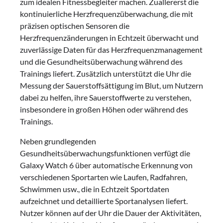
zum idealen Fitnessbegleiter machen. Zuallererst die
kontinuierliche Herzfrequenzüberwachung, die mit
präzisen optischen Sensoren die
Herzfrequenzänderungen in Echtzeit überwacht und
zuverlässige Daten für das Herzfrequenzmanagement
und die Gesundheitsüberwachung während des
Trainings liefert. Zusätzlich unterstützt die Uhr die
Messung der Sauerstoffsättigung im Blut, um Nutzern
dabei zu helfen, ihre Sauerstoffwerte zu verstehen,
insbesondere in großen Höhen oder während des
Trainings.
Neben grundlegenden
Gesundheitsüberwachungsfunktionen verfügt die
Galaxy Watch 6 über automatische Erkennung von
verschiedenen Sportarten wie Laufen, Radfahren,
Schwimmen usw., die in Echtzeit Sportdaten
aufzeichnet und detaillierte Sportanalysen liefert.
Nutzer können auf der Uhr die Dauer der Aktivitäten,