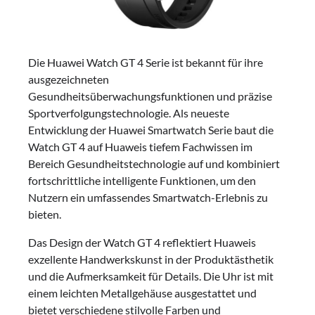
Die Huawei Watch GT 4 Serie ist bekannt für ihre
ausgezeichneten
Gesundheitsüberwachungsfunktionen und präzise
Sportverfolgungstechnologie. Als neueste
Entwicklung der Huawei Smartwatch Serie baut die
Watch GT 4 auf Huaweis tiefem Fachwissen im
Bereich Gesundheitstechnologie auf und kombiniert
fortschrittliche intelligente Funktionen, um den
Nutzern ein umfassendes Smartwatch-Erlebnis zu
bieten.
Das Design der Watch GT 4 reflektiert Huaweis
exzellente Handwerkskunst in der Produktästhetik
und die Aufmerksamkeit für Details. Die Uhr ist mit
einem leichten Metallgehäuse ausgestattet und
bietet verschiedene stilvolle Farben und