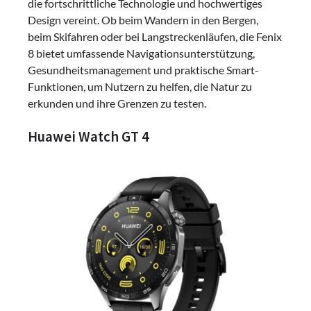
die fortschrittliche Technologie und hochwertiges
Design vereint. Ob beim Wandern in den Bergen,
beim Skifahren oder bei Langstreckenläufen, die Fenix
8 bietet umfassende Navigationsunterstützung,
Gesundheitsmanagement und praktische Smart-
Funktionen, um Nutzern zu helfen, die Natur zu
erkunden und ihre Grenzen zu testen.
Huawei Watch GT 4