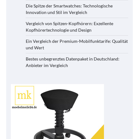
Die Spitze der Smartwatches: Technologische
Innovation und Stil im Vergleich
Vergleich von Spitzen-Kopfhörern: Exzellente
Kopfhörertechnologie und Design
Ein Vergleich der Premium-Mobilfunktarife: Qualität
und Wert
Bestes unbegrenztes Datenpaket in Deutschland:
Anbieter im Vergleich