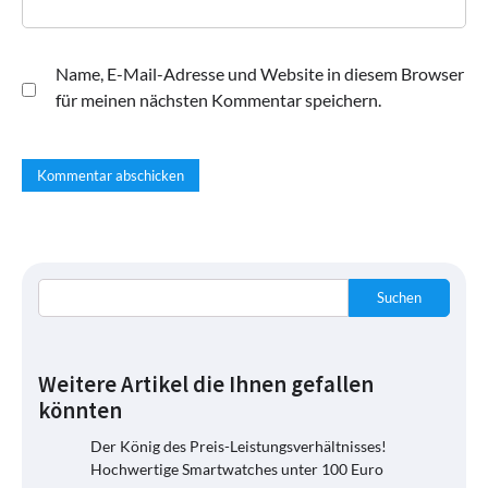
Name, E-Mail-Adresse und Website in diesem Browser
für meinen nächsten Kommentar speichern.
Suchen
Weitere Artikel die Ihnen gefallen
könnten
Der König des Preis-Leistungsverhältnisses!
Hochwertige Smartwatches unter 100 Euro