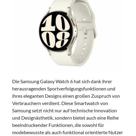
Die Samsung Galaxy Watch 6 hat sich dank ihrer
herausragenden Sportverfolgungsfunktionen und
ihres eleganten Designs einen großen Zuspruch von
Verbrauchern verdient. Diese Smartwatch von
Samsung setzt nicht nur auf technische Innovation
und Designästhetik, sondern bietet auch eine Reihe
beeindruckender Funktionen, die sowohl für
modebewusste als auch funktional orientierte Nutzer