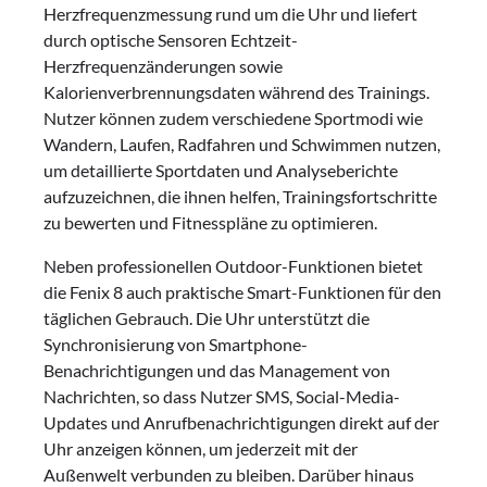
Herzfrequenzmessung rund um die Uhr und liefert
durch optische Sensoren Echtzeit-
Herzfrequenzänderungen sowie
Kalorienverbrennungsdaten während des Trainings.
Nutzer können zudem verschiedene Sportmodi wie
Wandern, Laufen, Radfahren und Schwimmen nutzen,
um detaillierte Sportdaten und Analyseberichte
aufzuzeichnen, die ihnen helfen, Trainingsfortschritte
zu bewerten und Fitnesspläne zu optimieren.
Neben professionellen Outdoor-Funktionen bietet
die Fenix 8 auch praktische Smart-Funktionen für den
täglichen Gebrauch. Die Uhr unterstützt die
Synchronisierung von Smartphone-
Benachrichtigungen und das Management von
Nachrichten, so dass Nutzer SMS, Social-Media-
Updates und Anrufbenachrichtigungen direkt auf der
Uhr anzeigen können, um jederzeit mit der
Außenwelt verbunden zu bleiben. Darüber hinaus