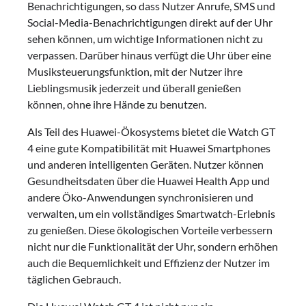
Benachrichtigungen, so dass Nutzer Anrufe, SMS und
Social-Media-Benachrichtigungen direkt auf der Uhr
sehen können, um wichtige Informationen nicht zu
verpassen. Darüber hinaus verfügt die Uhr über eine
Musiksteuerungsfunktion, mit der Nutzer ihre
Lieblingsmusik jederzeit und überall genießen
können, ohne ihre Hände zu benutzen.
Als Teil des Huawei-Ökosystems bietet die Watch GT
4 eine gute Kompatibilität mit Huawei Smartphones
und anderen intelligenten Geräten. Nutzer können
Gesundheitsdaten über die Huawei Health App und
andere Öko-Anwendungen synchronisieren und
verwalten, um ein vollständiges Smartwatch-Erlebnis
zu genießen. Diese ökologischen Vorteile verbessern
nicht nur die Funktionalität der Uhr, sondern erhöhen
auch die Bequemlichkeit und Effizienz der Nutzer im
täglichen Gebrauch.