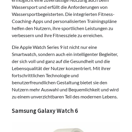
Wassersport und erfüllt die Anforderungen von
Wassersportbegeisterten. Die integrierten Fitness-
Coaching-Apps und personalisierten Trainingspläne
helfen den Nutzern, ihre sportlichen Leistungen zu
verbessern und ihre Fitnessziele zu erreichen.
Die Apple Watch Series 9 ist nicht nur eine
Smartwatch, sondern auch ein intelligenter Begleiter,
der sich voll und ganz auf die Gesundheit und die
Lebensqualität der Nutzer konzentriert. Mit ihrer
fortschrittlichen Technologie und
benutzerfreundlichen Gestaltung bietet sie den
Nutzern mehr Auswahl und Bequemlichkeit und wird
zu einem unverzichtbaren Teil des modernen Lebens.
Samsung Galaxy Watch 6