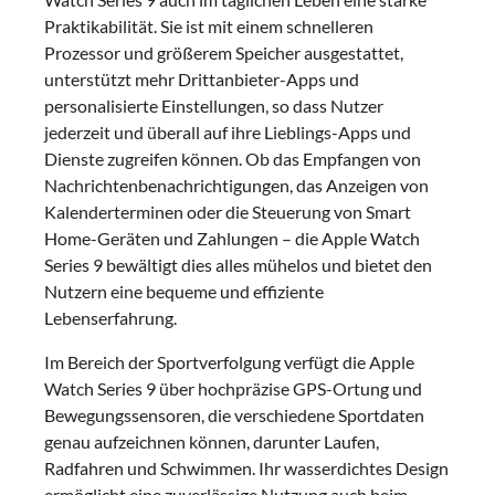
Praktikabilität. Sie ist mit einem schnelleren
Prozessor und größerem Speicher ausgestattet,
unterstützt mehr Drittanbieter-Apps und
personalisierte Einstellungen, so dass Nutzer
jederzeit und überall auf ihre Lieblings-Apps und
Dienste zugreifen können. Ob das Empfangen von
Nachrichtenbenachrichtigungen, das Anzeigen von
Kalenderterminen oder die Steuerung von Smart
Home-Geräten und Zahlungen – die Apple Watch
Series 9 bewältigt dies alles mühelos und bietet den
Nutzern eine bequeme und effiziente
Lebenserfahrung.
Im Bereich der Sportverfolgung verfügt die Apple
Watch Series 9 über hochpräzise GPS-Ortung und
Bewegungssensoren, die verschiedene Sportdaten
genau aufzeichnen können, darunter Laufen,
Radfahren und Schwimmen. Ihr wasserdichtes Design
ermöglicht eine zuverlässige Nutzung auch beim