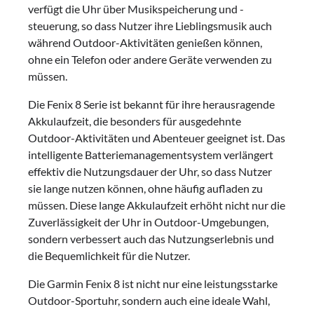
verfügt die Uhr über Musikspeicherung und -
steuerung, so dass Nutzer ihre Lieblingsmusik auch
während Outdoor-Aktivitäten genießen können,
ohne ein Telefon oder andere Geräte verwenden zu
müssen.
Die Fenix 8 Serie ist bekannt für ihre herausragende
Akkulaufzeit, die besonders für ausgedehnte
Outdoor-Aktivitäten und Abenteuer geeignet ist. Das
intelligente Batteriemanagementsystem verlängert
effektiv die Nutzungsdauer der Uhr, so dass Nutzer
sie lange nutzen können, ohne häufig aufladen zu
müssen. Diese lange Akkulaufzeit erhöht nicht nur die
Zuverlässigkeit der Uhr in Outdoor-Umgebungen,
sondern verbessert auch das Nutzungserlebnis und
die Bequemlichkeit für die Nutzer.
Die Garmin Fenix 8 ist nicht nur eine leistungsstarke
Outdoor-Sportuhr, sondern auch eine ideale Wahl,