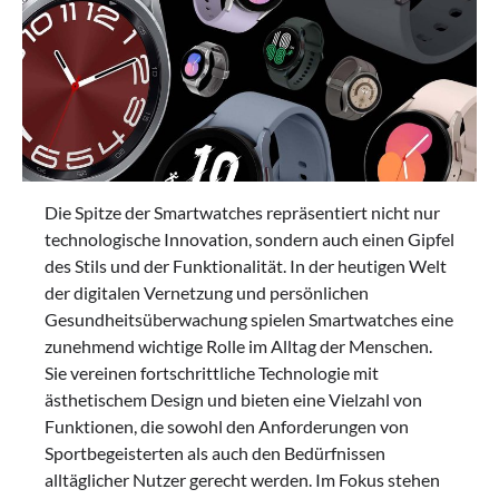
Die Spitze der Smartwatches repräsentiert nicht nur
technologische Innovation, sondern auch einen Gipfel
des Stils und der Funktionalität. In der heutigen Welt
der digitalen Vernetzung und persönlichen
Gesundheitsüberwachung spielen Smartwatches eine
zunehmend wichtige Rolle im Alltag der Menschen.
Sie vereinen fortschrittliche Technologie mit
ästhetischem Design und bieten eine Vielzahl von
Funktionen, die sowohl den Anforderungen von
Sportbegeisterten als auch den Bedürfnissen
alltäglicher Nutzer gerecht werden. Im Fokus stehen