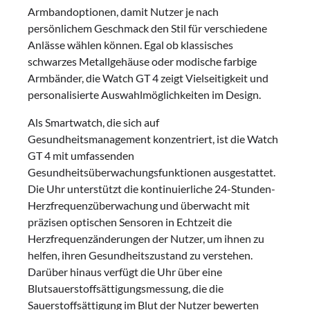
Armbandoptionen, damit Nutzer je nach
persönlichem Geschmack den Stil für verschiedene
Anlässe wählen können. Egal ob klassisches
schwarzes Metallgehäuse oder modische farbige
Armbänder, die Watch GT 4 zeigt Vielseitigkeit und
personalisierte Auswahlmöglichkeiten im Design.
Als Smartwatch, die sich auf
Gesundheitsmanagement konzentriert, ist die Watch
GT 4 mit umfassenden
Gesundheitsüberwachungsfunktionen ausgestattet.
Die Uhr unterstützt die kontinuierliche 24-Stunden-
Herzfrequenzüberwachung und überwacht mit
präzisen optischen Sensoren in Echtzeit die
Herzfrequenzänderungen der Nutzer, um ihnen zu
helfen, ihren Gesundheitszustand zu verstehen.
Darüber hinaus verfügt die Uhr über eine
Blutsauerstoffsättigungsmessung, die die
Sauerstoffsättigung im Blut der Nutzer bewerten