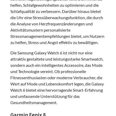
helfen, Schlafgewohnheiten zu optimieren und die
Schlafqualität zu verbessern. Darüber hinaus bietet
die Uhr eine Stressüberwachungsfunktion, die durch
die Analyse von Herzfrequenzänderungen und
Aktivitätsmustern personalisierte
Stressmanagementempfehlungen bietet, um Nutzern
zu helfen, Stress und Angst effektiv zu bewältigen.
Die Samsung Galaxy Watch 6 ist nicht nur eine
attraktiv gestaltete und leistungsstarke Smartwatch,
sondern auch ein intelligentes Accessoire, das Mode
und Technologie vereint. Ob professionelle
Fitnessenthusiasten oder moderne Verbraucher, die
Wert auf Mode und Lebenskomfort legen, die Galaxy
Watch 6 bietet eine hervorragende Smart-Erfahrung
und umfassende Unterstützung für das
Gesundheitsmanagement.
Garmin Fenix 8