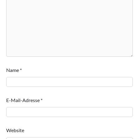
Name
*
E-Mail-Adresse
*
Website