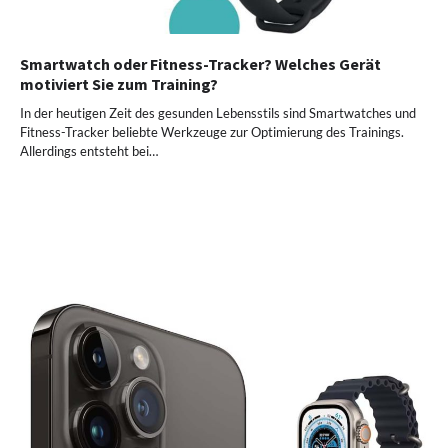
Smartwatch oder Fitness-Tracker? Welches Gerät
motiviert Sie zum Training?
In der heutigen Zeit des gesunden Lebensstils sind Smartwatches und
Fitness-Tracker beliebte Werkzeuge zur Optimierung des Trainings.
Allerdings entsteht bei…