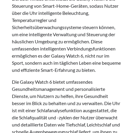
Steuerung von Smart-Home-Geräten, sodass Nutzer
über die Uhr intelligente Beleuchtung,
Temperaturregler und
Sicherheitsüberwachungssysteme steuern können,
um eine intelligente Verwaltung und Steuerung der
häuslichen Umgebung zu ermöglichen. Diese
umfassenden intelligenten Verbindungsfunktionen
ermöglichen es der Galaxy Watch 6, nicht nur im
Sport, sondern auch im täglichen Leben eine bequeme
und effiziente Smart-Erfahrung zu bieten.
Die Galaxy Watch 6 bietet umfassendes
Gesundheitsmanagement und personalisierte
Dienste, um Nutzern zu helfen, ihre Gesundheit
besser im Blick zu behalten und zu verwalten. Die Uhr
ist mit einer Schlafanalysefunktion ausgestattet, die
die Schlafqualität und -zyklen der Nutzer überwacht
und detaillierte Daten wie Tiefschlaf, Leichtschlaf und
schnelle Augenbewegungsschlaf liefert, um ihnen zu