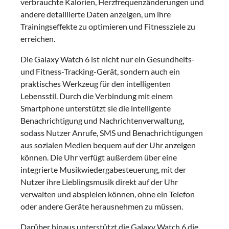
verbrauchte Kalorien, Herzfrequenzänderungen und
andere detaillierte Daten anzeigen, um ihre
Trainingseffekte zu optimieren und Fitnessziele zu
erreichen.
Die Galaxy Watch 6 ist nicht nur ein Gesundheits-
und Fitness-Tracking-Gerät, sondern auch ein
praktisches Werkzeug für den intelligenten
Lebensstil. Durch die Verbindung mit einem
Smartphone unterstützt sie die intelligente
Benachrichtigung und Nachrichtenverwaltung,
sodass Nutzer Anrufe, SMS und Benachrichtigungen
aus sozialen Medien bequem auf der Uhr anzeigen
können. Die Uhr verfügt außerdem über eine
integrierte Musikwiedergabesteuerung, mit der
Nutzer ihre Lieblingsmusik direkt auf der Uhr
verwalten und abspielen können, ohne ein Telefon
oder andere Geräte herausnehmen zu müssen.
Darüber hinaus unterstützt die Galaxy Watch 6 die