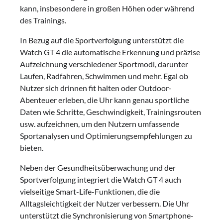
kann, insbesondere in großen Höhen oder während
des Trainings.
In Bezug auf die Sportverfolgung unterstützt die
Watch GT 4 die automatische Erkennung und präzise
Aufzeichnung verschiedener Sportmodi, darunter
Laufen, Radfahren, Schwimmen und mehr. Egal ob
Nutzer sich drinnen fit halten oder Outdoor-
Abenteuer erleben, die Uhr kann genau sportliche
Daten wie Schritte, Geschwindigkeit, Trainingsrouten
usw. aufzeichnen, um den Nutzern umfassende
Sportanalysen und Optimierungsempfehlungen zu
bieten.
Neben der Gesundheitsüberwachung und der
Sportverfolgung integriert die Watch GT 4 auch
vielseitige Smart-Life-Funktionen, die die
Alltagsleichtigkeit der Nutzer verbessern. Die Uhr
unterstützt die Synchronisierung von Smartphone-