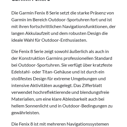
Die Garmin Fenix 8 Serie setzt die starke Präsenz von
Garmin im Bereich Outdoor-Sportuhren fort und ist
mit ihren fortschrittlichen Navigationsfunktionen, der
langen Akkulaufzeit und dem robusten Design die
ideale Wahl für Outdoor-Enthusiasten.
Die Fenix 8 Serie zeigt sowohl äußerlich als auch in
der Konstruktion Garmins professionellen Standard
bei Outdoor-Sportuhren. Sie verfügt über kratzfeste
Edelstahl- oder Titan-Gehäuse und ist durch ein
stoßfestes Design für extreme Umgebungen und
intensive Aktivitäten ausgelegt. Das Zifferblatt
verwendet hochreflektierende und blendungsfreie
Materialien, um eine klare Ablesbarkeit auch bei
hellem Sonnenlicht und in Outdoor-Bedingungen zu
gewährleisten.
Die Fenix 8 ist mit mehreren Navigationssystemen