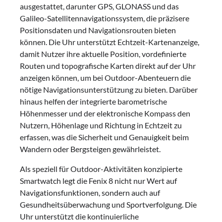
ausgestattet, darunter GPS, GLONASS und das
Galileo-Satellitennavigationssystem, die präzisere
Positionsdaten und Navigationsrouten bieten
können. Die Uhr unterstützt Echtzeit-Kartenanzeige,
damit Nutzer ihre aktuelle Position, vordefinierte
Routen und topografische Karten direkt auf der Uhr
anzeigen können, um bei Outdoor-Abenteuern die
nötige Navigationsunterstützung zu bieten. Darüber
hinaus helfen der integrierte barometrische
Höhenmesser und der elektronische Kompass den
Nutzern, Höhenlage und Richtung in Echtzeit zu
erfassen, was die Sicherheit und Genauigkeit beim
Wandern oder Bergsteigen gewährleistet.
Als speziell für Outdoor-Aktivitäten konzipierte
Smartwatch legt die Fenix 8 nicht nur Wert auf
Navigationsfunktionen, sondern auch auf
Gesundheitsüberwachung und Sportverfolgung. Die
Uhr unterstützt die kontinuierliche