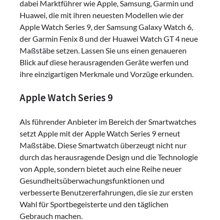
dabei Marktführer wie Apple, Samsung, Garmin und
Huawei, die mit ihren neuesten Modellen wie der
Apple Watch Series 9, der Samsung Galaxy Watch 6,
der Garmin Fenix 8 und der Huawei Watch GT 4 neue
Maßstäbe setzen. Lassen Sie uns einen genaueren
Blick auf diese herausragenden Geräte werfen und
ihre einzigartigen Merkmale und Vorzüge erkunden.
Apple Watch Series 9
Als führender Anbieter im Bereich der Smartwatches
setzt Apple mit der Apple Watch Series 9 erneut
Maßstäbe. Diese Smartwatch überzeugt nicht nur
durch das herausragende Design und die Technologie
von Apple, sondern bietet auch eine Reihe neuer
Gesundheitsüberwachungsfunktionen und
verbesserte Benutzererfahrungen, die sie zur ersten
Wahl für Sportbegeisterte und den täglichen
Gebrauch machen.