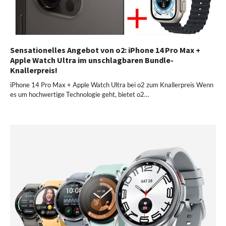
Sensationelles Angebot von o2: iPhone 14 Pro Max +
Apple Watch Ultra im unschlagbaren Bundle-
Knallerpreis!
iPhone 14 Pro Max + Apple Watch Ultra bei o2 zum Knallerpreis Wenn
es um hochwertige Technologie geht, bietet o2…