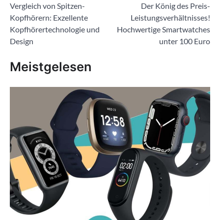
Vergleich von Spitzen-
Der König des Preis-
Kopfhörern: Exzellente
Leistungsverhältnisses!
Kopfhörertechnologie und
Hochwertige Smartwatches
Design
unter 100 Euro
Meistgelesen