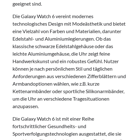
geeignet sind.
Die Galaxy Watch 6 vereint modernes
technologisches Design mit Modeästhetik und bietet
eine Vielzahl von Farben und Materialien, darunter
Edelstahl- und Aluminiumlegierungen. Ob das
klassische schwarze Edelstahlgehäuse oder das
leichte Aluminiumgehäuse, die Uhr zeigt feine
Handwerkskunst und ein robustes Gefühl. Nutzer
können je nach persönlichem Stil und täglichen
Anforderungen aus verschiedenen Zifferblättern und
Armbandoptionen wählen, wie z.B. kurze
Kettenarmbänder oder sportliche Silikonarmbänder,
um die Uhr an verschiedene Tragesituationen
anzupassen.
Die Galaxy Watch 6 ist mit einer Reihe
fortschrittlicher Gesundheits- und
Sportverfolgungstechnologien ausgestattet, die sie