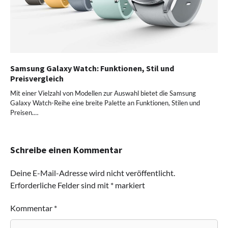
Samsung Galaxy Watch: Funktionen, Stil und
Preisvergleich
Mit einer Vielzahl von Modellen zur Auswahl bietet die Samsung
Galaxy Watch-Reihe eine breite Palette an Funktionen, Stilen und
Preisen.…
Schreibe einen Kommentar
Deine E-Mail-Adresse wird nicht veröffentlicht.
Erforderliche Felder sind mit
*
markiert
Kommentar
*