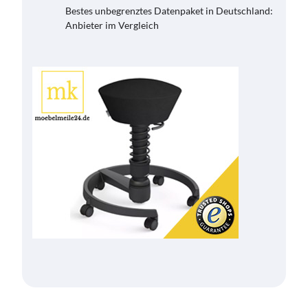
Bestes unbegrenztes Datenpaket in Deutschland:
Anbieter im Vergleich