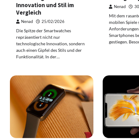
Innovation und Stil im
Nenad
30
Vergleich
Mit dem rasan
Nenad
25/02/2026
mobilen Spiele 
Anforderungen 
Die Spitze der Smartwatches
Smartphones be
repräsentiert nicht nur
gestiegen. Bes
technologische Innovation, sondern
auch einen Gipfel des Stils und der
Funktionalität. In der…