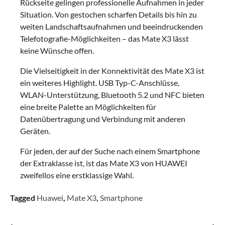
Rückseite gelingen professionelle Aufnahmen in jeder
Situation. Von gestochen scharfen Details bis hin zu
weiten Landschaftsaufnahmen und beeindruckenden
Telefotografie-Möglichkeiten – das Mate X3 lässt
keine Wünsche offen.
Die Vielseitigkeit in der Konnektivität des Mate X3 ist
ein weiteres Highlight. USB Typ-C-Anschlüsse,
WLAN-Unterstützung, Bluetooth 5.2 und NFC bieten
eine breite Palette an Möglichkeiten für
Datenübertragung und Verbindung mit anderen
Geräten.
Für jeden, der auf der Suche nach einem Smartphone
der Extraklasse ist, ist das Mate X3 von HUAWEI
zweifellos eine erstklassige Wahl.
Tagged
Huawei
,
Mate X3
,
Smartphone
⟵
⟶