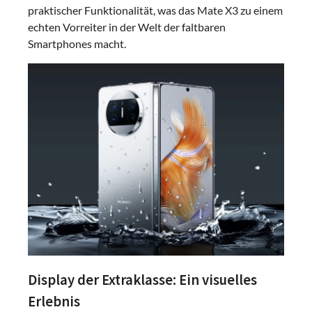
praktischer Funktionalität, was das Mate X3 zu einem
echten Vorreiter in der Welt der faltbaren
Smartphones macht.
Display der Extraklasse: Ein visuelles
Erlebnis