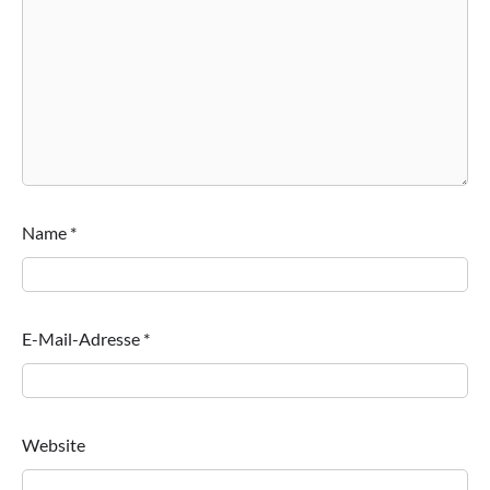
Name
*
E-Mail-Adresse
*
Website