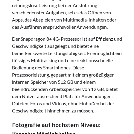
reibungslose Leistung bei der Ausführung
verschiedenster Aufgaben, sei es das Öffnen von
Apps, das Abspielen von Multimedia-Inhalten oder
das Ausführen anspruchsvoller Anwendungen.
Der Snapdragon 8+ 4G-Prozessor ist auf Effizienz und
Geschwindigkeit ausgelegt und bietet eine
bemerkenswerte Leistungsfähigkeit. Er ermöglicht ein
flüssiges Multitasking und eine reaktionsschnelle
Bedienung des Smartphones. Diese
Prozessorleistung, gepaart mit einem großzügigen
internen Speicher von 512 GB und einem
beeindruckenden Arbeitsspeicher von 12 GB, bietet
dem Nutzer ausreichend Platz für Anwendungen,
Dateien, Fotos und Videos, ohne Einbußen bei der
Geschwindigkeit hinnehmen zu müssen.
Fotografie auf höchstem Niveau: