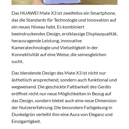
Das HUAWEI Mate X3 ist zweifellos ein Smartphone,
das die Standards für Technologie und Innovation auf
ein neues Niveau hebt. Es kombiniert
beeindruckendes Design, erstklassige Displayqualität,
herausragende Leistung, innovative
Kameratechnologie und Vielseitigkeit in der
Konnektivität auf eine Weise, die seinesgleichen
sucht.
Das blendende Design des Mate X3 ist nicht nur
ästhetisch ansprechend, sondern auch funktional und
wegweisend. Die geschickte Faltbarkeit des Geräts
eröffnet nicht nur neue Möglichkeiten in Bezug auf
das Design, sondern bietet auch eine neue Dimension
der Nutzererfahrung. Die besondere Farbgebung in
Dunkelgrün verleiht ihm eine Aura von Eleganz und
Einzigartigkeit.