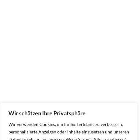
Wir schätzen Ihre Privatsphäre
Wir verwenden Cookies, um Ihr Surferlebnis zu verbessern,
personalisierte Anzeigen oder Inhalte einzusetzen und unseren
Datenverkehr zu analysieren. Wenn Sie auf „Alle akzeptieren"