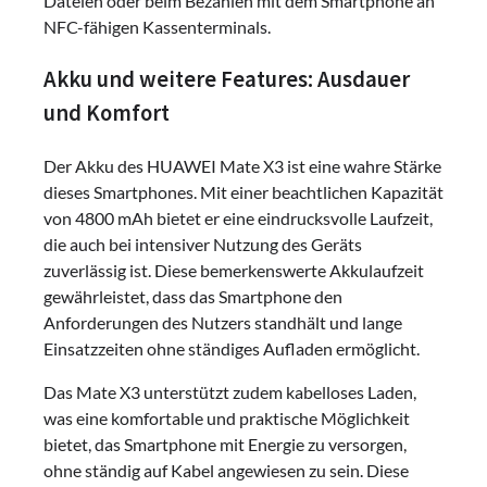
Dateien oder beim Bezahlen mit dem Smartphone an
NFC-fähigen Kassenterminals.
Akku und weitere Features: Ausdauer
und Komfort
Der Akku des HUAWEI Mate X3 ist eine wahre Stärke
dieses Smartphones. Mit einer beachtlichen Kapazität
von 4800 mAh bietet er eine eindrucksvolle Laufzeit,
die auch bei intensiver Nutzung des Geräts
zuverlässig ist. Diese bemerkenswerte Akkulaufzeit
gewährleistet, dass das Smartphone den
Anforderungen des Nutzers standhält und lange
Einsatzzeiten ohne ständiges Aufladen ermöglicht.
Das Mate X3 unterstützt zudem kabelloses Laden,
was eine komfortable und praktische Möglichkeit
bietet, das Smartphone mit Energie zu versorgen,
ohne ständig auf Kabel angewiesen zu sein. Diese