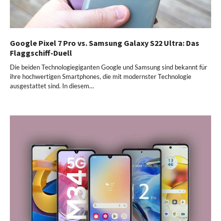
Google Pixel 7 Pro vs. Samsung Galaxy S22 Ultra: Das
Flaggschiff-Duell
Die beiden Technologiegiganten Google und Samsung sind bekannt für
ihre hochwertigen Smartphones, die mit modernster Technologie
ausgestattet sind. In diesem…