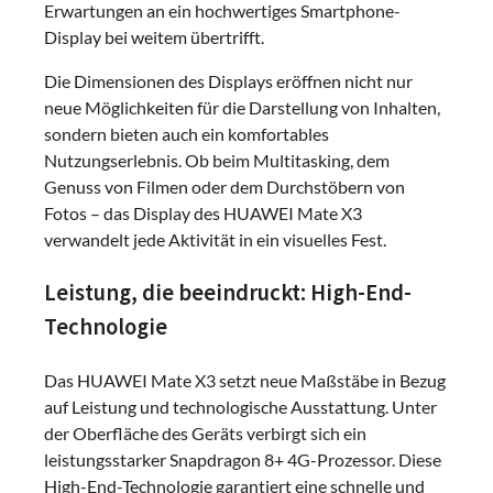
Erwartungen an ein hochwertiges Smartphone-
Display bei weitem übertrifft.
Die Dimensionen des Displays eröffnen nicht nur
neue Möglichkeiten für die Darstellung von Inhalten,
sondern bieten auch ein komfortables
Nutzungserlebnis. Ob beim Multitasking, dem
Genuss von Filmen oder dem Durchstöbern von
Fotos – das Display des HUAWEI Mate X3
verwandelt jede Aktivität in ein visuelles Fest.
Leistung, die beeindruckt: High-End-
Technologie
Das HUAWEI Mate X3 setzt neue Maßstäbe in Bezug
auf Leistung und technologische Ausstattung. Unter
der Oberfläche des Geräts verbirgt sich ein
leistungsstarker Snapdragon 8+ 4G-Prozessor. Diese
High-End-Technologie garantiert eine schnelle und