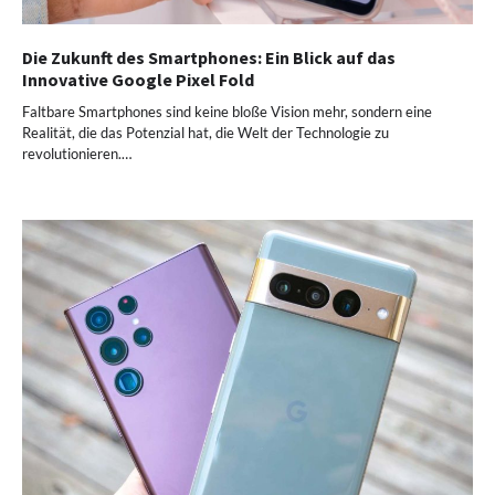
Die Zukunft des Smartphones: Ein Blick auf das
Innovative Google Pixel Fold
Faltbare Smartphones sind keine bloße Vision mehr, sondern eine
Realität, die das Potenzial hat, die Welt der Technologie zu
revolutionieren.…