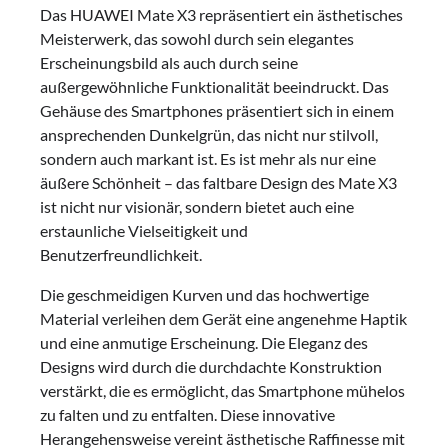
Das HUAWEI Mate X3 repräsentiert ein ästhetisches
Meisterwerk, das sowohl durch sein elegantes
Erscheinungsbild als auch durch seine
außergewöhnliche Funktionalität beeindruckt. Das
Gehäuse des Smartphones präsentiert sich in einem
ansprechenden Dunkelgrün, das nicht nur stilvoll,
sondern auch markant ist. Es ist mehr als nur eine
äußere Schönheit – das faltbare Design des Mate X3
ist nicht nur visionär, sondern bietet auch eine
erstaunliche Vielseitigkeit und
Benutzerfreundlichkeit.
Die geschmeidigen Kurven und das hochwertige
Material verleihen dem Gerät eine angenehme Haptik
und eine anmutige Erscheinung. Die Eleganz des
Designs wird durch die durchdachte Konstruktion
verstärkt, die es ermöglicht, das Smartphone mühelos
zu falten und zu entfalten. Diese innovative
Herangehensweise vereint ästhetische Raffinesse mit