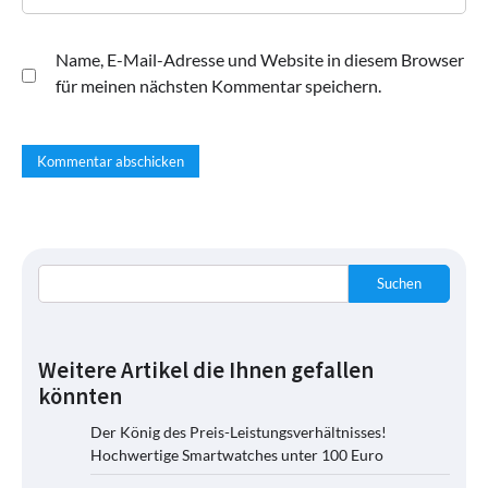
Name, E-Mail-Adresse und Website in diesem Browser
für meinen nächsten Kommentar speichern.
Suchen
Weitere Artikel die Ihnen gefallen
könnten
Der König des Preis-Leistungsverhältnisses!
Hochwertige Smartwatches unter 100 Euro