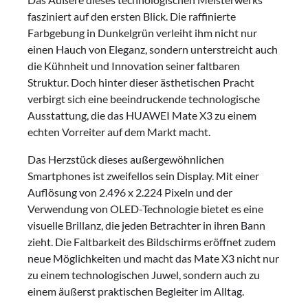
fasziniert auf den ersten Blick. Die raffinierte
Farbgebung in Dunkelgrün verleiht ihm nicht nur
einen Hauch von Eleganz, sondern unterstreicht auch
die Kühnheit und Innovation seiner faltbaren
Struktur. Doch hinter dieser ästhetischen Pracht
verbirgt sich eine beeindruckende technologische
Ausstattung, die das HUAWEI Mate X3 zu einem
echten Vorreiter auf dem Markt macht.
Das Herzstück dieses außergewöhnlichen
Smartphones ist zweifellos sein Display. Mit einer
Auflösung von 2.496 x 2.224 Pixeln und der
Verwendung von OLED-Technologie bietet es eine
visuelle Brillanz, die jeden Betrachter in ihren Bann
zieht. Die Faltbarkeit des Bildschirms eröffnet zudem
neue Möglichkeiten und macht das Mate X3 nicht nur
zu einem technologischen Juwel, sondern auch zu
einem äußerst praktischen Begleiter im Alltag.