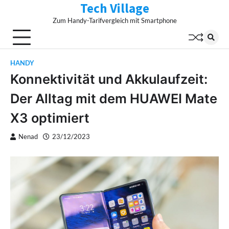
Tech Village
Skip
to
Zum Handy-Tarifvergleich mit Smartphone
content
HANDY
Konnektivität und Akkulaufzeit:
Der Alltag mit dem HUAWEI Mate
X3 optimiert
Nenad
23/12/2023