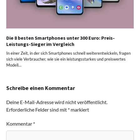
Die 8 besten Smartphones unter 300 Euro: Preis-
Leistungs-Sieger im Vergleich
In einer Zeit, in der sich Smartphones schnell weiterentwickeln, fragen
sich viele Verbraucher, wie sie ein leistungsstarkes und preiswertes
Modell…
Schreibe einen Kommentar
Deine E-Mail-Adresse wird nicht veröffentlicht.
Erforderliche Felder sind mit
*
markiert
Kommentar
*