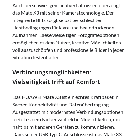
Auch bei schwierigen Lichtverhältnissen überzeugt
das Mate X3 mit seiner Kameratechnologie. Der
integrierte Blitz sorgt selbst bei schlechten
Lichtbedingungen für klare und beeindruckende
Aufnahmen. Diese vielseitigen Fotografieoptionen
ermöglichen es dem Nutzer, kreative Möglichkeiten
voll auszuschöpfen und professionelle Bilder in jeder
Situation festzuhalten.
Verbindungsmöglichkeiten:
Vielseitigkeit trifft auf Komfort
Das HUAWEI Mate X3 ist ein echtes Kraftpaket in
Sachen Konnektivität und Datenübertragung.
Ausgestattet mit modernsten Verbindungsoptionen
bietet es dem Nutzer zahlreiche Möglichkeiten, um
nahtlos mit anderen Geräten zu kommunizieren.
Dank seiner USB Typ-C-Anschlüsse ist das Mate X3