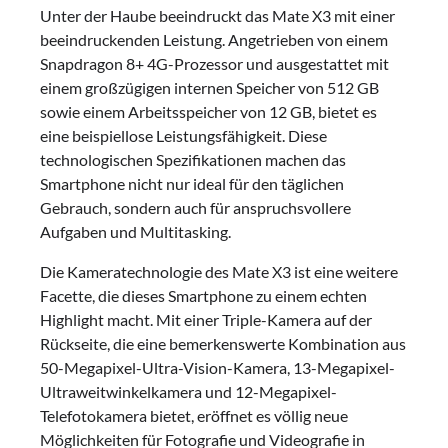
Unter der Haube beeindruckt das Mate X3 mit einer
beeindruckenden Leistung. Angetrieben von einem
Snapdragon 8+ 4G-Prozessor und ausgestattet mit
einem großzügigen internen Speicher von 512 GB
sowie einem Arbeitsspeicher von 12 GB, bietet es
eine beispiellose Leistungsfähigkeit. Diese
technologischen Spezifikationen machen das
Smartphone nicht nur ideal für den täglichen
Gebrauch, sondern auch für anspruchsvollere
Aufgaben und Multitasking.
Die Kameratechnologie des Mate X3 ist eine weitere
Facette, die dieses Smartphone zu einem echten
Highlight macht. Mit einer Triple-Kamera auf der
Rückseite, die eine bemerkenswerte Kombination aus
50-Megapixel-Ultra-Vision-Kamera, 13-Megapixel-
Ultraweitwinkelkamera und 12-Megapixel-
Telefotokamera bietet, eröffnet es völlig neue
Möglichkeiten für Fotografie und Videografie in