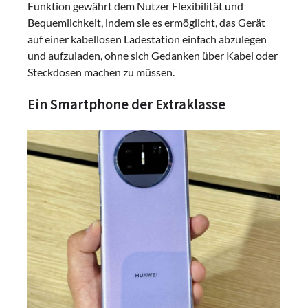
Funktion gewährt dem Nutzer Flexibilität und
Bequemlichkeit, indem sie es ermöglicht, das Gerät
auf einer kabellosen Ladestation einfach abzulegen
und aufzuladen, ohne sich Gedanken über Kabel oder
Steckdosen machen zu müssen.
Ein Smartphone der Extraklasse