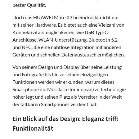
bester Qualität.
Doch das HUAWEI Mate X3 beeindruckt nicht nur
mit seiner Hardware. Es bietet auch eine Vielzahl von
Konnektivitätsmöglichkeiten, wie USB Typ-C-
Anschlüsse, WLAN-Unterstützung, Bluetooth 5.2
und NFC, die eine nahtlose Integration mit anderen
Geräten und schnellen Datenaustausch ermöglichen.
Von seinem Design und Display über seine Leistung
und Fotografie bis hin zu seinen einzigartigen
Funktionen werden wir erkunden, warum dieses
Smartphone die Messlatte für innovative Technologie
höher legt und seinen Platz als Vorreiter in der Welt
der faltbaren Smartphones verdient hat.
Ein Blick auf das Design: Eleganz trifft
Funktionalität