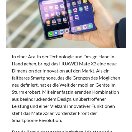
In einer Ära, in der Technologie und Design Hand in
Hand gehen, bringt das HUAWEI Mate X3 eine neue
Dimension der Innovation auf den Markt. Als ein
faltbares Smartphone, das die Grenzen des Möglichen
neu definiert, hat es die Welt der mobilen Geräte im
Sturm erobert. Mit einer faszinierenden Kombination
aus beeindruckendem Design, unübertroffener
Leistung und einer Vielzahl innovativer Funktionen
steht das Mate X3 an vorderster Front der
Smartphone-Revolution.
Das Äußere dieses technologischen Meisterwerks