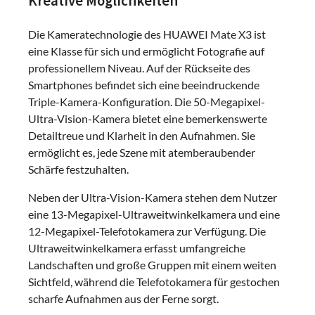
Kreative Möglichkeiten
Die Kameratechnologie des HUAWEI Mate X3 ist
eine Klasse für sich und ermöglicht Fotografie auf
professionellem Niveau. Auf der Rückseite des
Smartphones befindet sich eine beeindruckende
Triple-Kamera-Konfiguration. Die 50-Megapixel-
Ultra-Vision-Kamera bietet eine bemerkenswerte
Detailtreue und Klarheit in den Aufnahmen. Sie
ermöglicht es, jede Szene mit atemberaubender
Schärfe festzuhalten.
Neben der Ultra-Vision-Kamera stehen dem Nutzer
eine 13-Megapixel-Ultraweitwinkelkamera und eine
12-Megapixel-Telefotokamera zur Verfügung. Die
Ultraweitwinkelkamera erfasst umfangreiche
Landschaften und große Gruppen mit einem weiten
Sichtfeld, während die Telefotokamera für gestochen
scharfe Aufnahmen aus der Ferne sorgt.