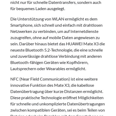
nicht nur für schnelle Datentransfers, sondern auch
für bequemes Laden ausgelegt.
Die Unterstützung von WLAN ermöglicht es dem
Smartphone, sich schnell und einfach mit drahtlosen
Netzwerken zu verbinden, um auf Internetdienste
zuzugreifen, ohne auf mobile Daten angewiesen zu
sein. Darüber hinaus bietet das HUAWEI Mate X3 die
neueste Bluetooth 5.2-Technologie, die eine schnelle
und zuverlässige drahtlose Verbindung mit anderen
Bluetooth-fähigen Geräten wie Kopfhörern,
Lautsprechern oder Wearables ermöglicht.
NFC (Near Field Communication) ist eine weitere
innovative Funktion des Mate X3, die kabellose
Datenübertragung über kurze Distanzen ermöglicht.
Diese praktische Technologie eröffnet Möglichkeiten
für schnelle und unkomplizierte Datenübertragungen
zwischen kompatiblen Geräten, sei es beim Teilen von