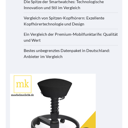
Die Spitze der Smartwatches: Technologische
Innovation und Stil im Vergleich
Vergleich von Spitzen-Kopfhörern: Exzellente
Kopfhörertechnologie und Design
Ein Vergleich der Premium-Mobilfunktarife: Qualität
und Wert
Bestes unbegrenztes Datenpaket in Deutschland:
Anbieter im Vergleich