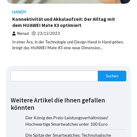
HANDY
Konnektivität und Akkulaufzeit: Der Alltag mit
dem HUAWEI Mate X3 optimiert
Nenad
23/12/2023
In einer Ära, in der Technologie und Design Hand in Hand gehen,
bringt das HUAWEI Mate X3 eine neue Dimension…
Suchen
Weitere Artikel die Ihnen gefallen
könnten
Der König des Preis-Leistungsverhältnisses!
Hochwertige Smartwatches unter 100 Euro
Die Spitze der Smartwatches: Technologische