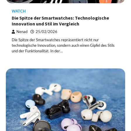
WATCH
Die Spitze der Smartwatches: Technologische
Innovation und Stil im Vergleich
Nenad
25/02/2026
Die Spitze der Smartwatches repräsentiert nicht nur
technologische Innovation, sondern auch einen Gipfel des Stils
und der Funktionalität. In der…