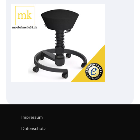
Impressum
Datenschutz