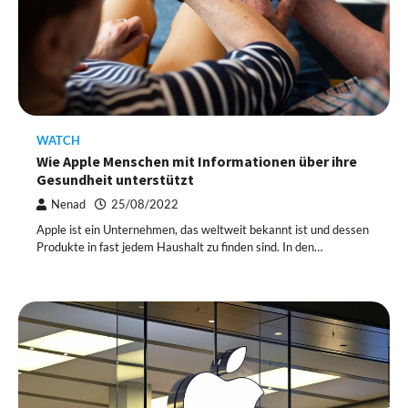
WATCH
Wie Apple Menschen mit Informationen über ihre
Gesundheit unterstützt
Nenad
25/08/2022
Apple ist ein Unternehmen, das weltweit bekannt ist und dessen
Produkte in fast jedem Haushalt zu finden sind. In den…