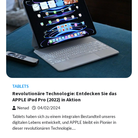
TABLETS
Revolutionäre Technologie: Entdecken Sie das
APPLE iPad Pro (2022) in Aktion
Nenad
04/02/2024
Tablets haben sich zu einem integralen Bestandteil unseres
digitalen Lebens entwickelt, und APPLE bleibt ein Pionier in
dieser revolutionären Technologie.…