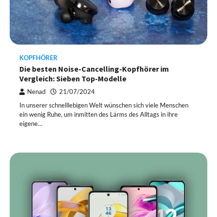
KOPFHÖRER
Die besten Noise-Cancelling-Kopfhörer im
Vergleich: Sieben Top-Modelle
Nenad
21/07/2024
In unserer schnelllebigen Welt wünschen sich viele Menschen
ein wenig Ruhe, um inmitten des Lärms des Alltags in ihre
eigene…