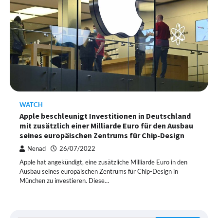
WATCH
Apple beschleunigt Investitionen in Deutschland
mit zusätzlich einer Milliarde Euro für den Ausbau
seines europäischen Zentrums für Chip-Design
Nenad
26/07/2022
Apple hat angekündigt, eine zusätzliche Milliarde Euro in den
Ausbau seines europäischen Zentrums für Chip-Design in
München zu investieren. Diese…