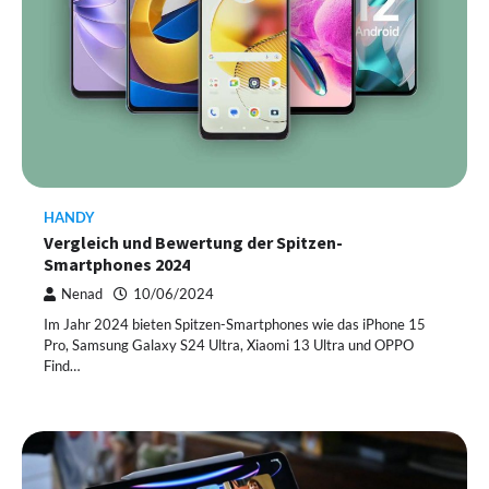
HANDY
Vergleich und Bewertung der Spitzen-
Smartphones 2024
Nenad
10/06/2024
Im Jahr 2024 bieten Spitzen-Smartphones wie das iPhone 15
Pro, Samsung Galaxy S24 Ultra, Xiaomi 13 Ultra und OPPO
Find…