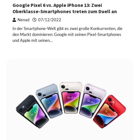
Google Pixel 6 vs. Apple iPhone 13: Zwei
Oberklasse-Smartphones treten zum Duell an
Nenad
07/12/2022
In der Smartphone-Welt gibt es zwei große Konkurrenten, die
den Markt dominieren: Google mit seinen Pixel-Smartphones
und Apple mit seinen…