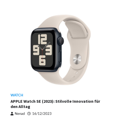
WATCH
APPLE Watch SE (2023): Stilvolle Innovation für
den Alltag
Nenad
16/12/2023