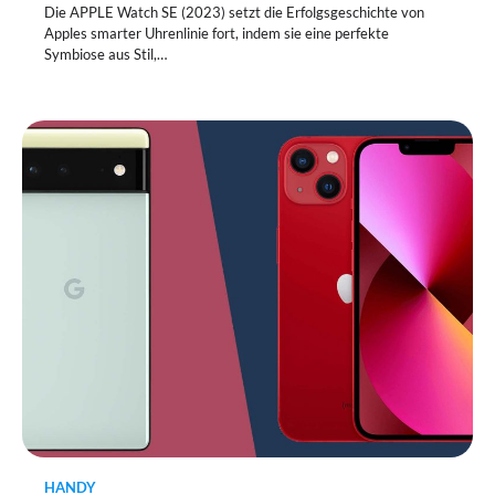
Die APPLE Watch SE (2023) setzt die Erfolgsgeschichte von
Apples smarter Uhrenlinie fort, indem sie eine perfekte
Symbiose aus Stil,…
HANDY