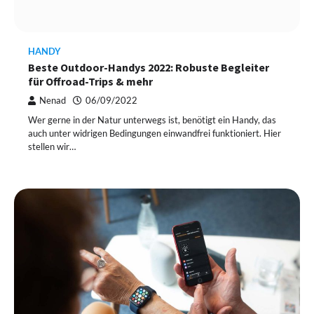
HANDY
Beste Outdoor-Handys 2022: Robuste Begleiter
für Offroad-Trips & mehr
Nenad
06/09/2022
Wer gerne in der Natur unterwegs ist, benötigt ein Handy, das
auch unter widrigen Bedingungen einwandfrei funktioniert. Hier
stellen wir…