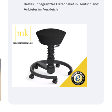
Bestes unbegrenztes Datenpaket in Deutschland:
Anbieter im Vergleich