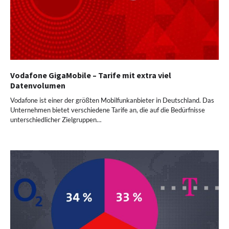
Vodafone GigaMobile – Tarife mit extra viel
Datenvolumen
Vodafone ist einer der größten Mobilfunkanbieter in Deutschland. Das
Unternehmen bietet verschiedene Tarife an, die auf die Bedürfnisse
unterschiedlicher Zielgruppen…