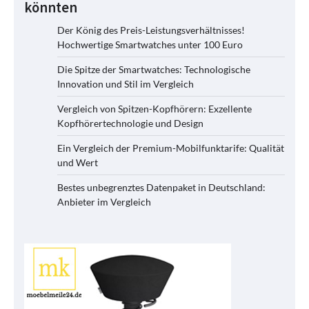
könnten
Der König des Preis-Leistungsverhältnisses!
Hochwertige Smartwatches unter 100 Euro
Die Spitze der Smartwatches: Technologische
Innovation und Stil im Vergleich
Vergleich von Spitzen-Kopfhörern: Exzellente
Kopfhörertechnologie und Design
Ein Vergleich der Premium-Mobilfunktarife: Qualität
und Wert
Bestes unbegrenztes Datenpaket in Deutschland:
Anbieter im Vergleich