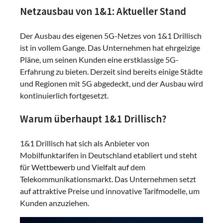
Netzausbau von 1&1: Aktueller Stand
Der Ausbau des eigenen 5G-Netzes von 1&1 Drillisch
ist in vollem Gange. Das Unternehmen hat ehrgeizige
Pläne, um seinen Kunden eine erstklassige 5G-
Erfahrung zu bieten. Derzeit sind bereits einige Städte
und Regionen mit 5G abgedeckt, und der Ausbau wird
kontinuierlich fortgesetzt.
Warum überhaupt 1&1 Drillisch?
1&1 Drillisch hat sich als Anbieter von
Mobilfunktarifen in Deutschland etabliert und steht
für Wettbewerb und Vielfalt auf dem
Telekommunikationsmarkt. Das Unternehmen setzt
auf attraktive Preise und innovative Tarifmodelle, um
Kunden anzuziehen.