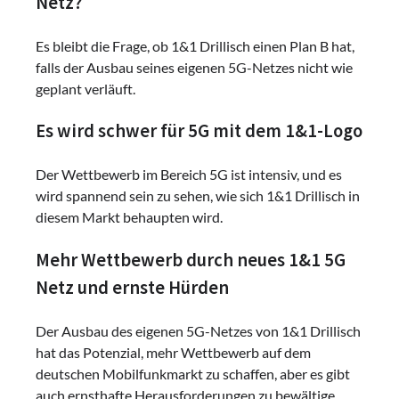
Netz?
Es bleibt die Frage, ob 1&1 Drillisch einen Plan B hat,
falls der Ausbau seines eigenen 5G-Netzes nicht wie
geplant verläuft.
Es wird schwer für 5G mit dem 1&1-Logo
Der Wettbewerb im Bereich 5G ist intensiv, und es
wird spannend sein zu sehen, wie sich 1&1 Drillisch in
diesem Markt behaupten wird.
Mehr Wettbewerb durch neues 1&1 5G
Netz und ernste Hürden
Der Ausbau des eigenen 5G-Netzes von 1&1 Drillisch
hat das Potenzial, mehr Wettbewerb auf dem
deutschen Mobilfunkmarkt zu schaffen, aber es gibt
auch ernsthafte Herausforderungen zu bewältige