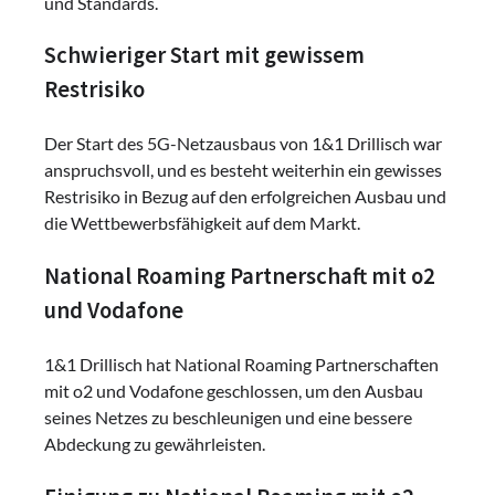
und Standards.
Schwieriger Start mit gewissem
Restrisiko
Der Start des 5G-Netzausbaus von 1&1 Drillisch war
anspruchsvoll, und es besteht weiterhin ein gewisses
Restrisiko in Bezug auf den erfolgreichen Ausbau und
die Wettbewerbsfähigkeit auf dem Markt.
National Roaming Partnerschaft mit o2
und Vodafone
1&1 Drillisch hat National Roaming Partnerschaften
mit o2 und Vodafone geschlossen, um den Ausbau
seines Netzes zu beschleunigen und eine bessere
Abdeckung zu gewährleisten.