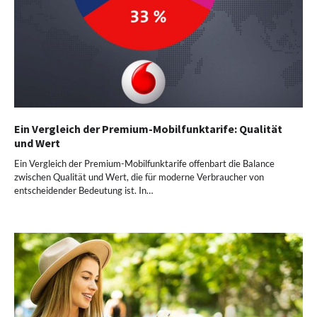
Ein Vergleich der Premium-Mobilfunktarife: Qualität
und Wert
Ein Vergleich der Premium-Mobilfunktarife offenbart die Balance
zwischen Qualität und Wert, die für moderne Verbraucher von
entscheidender Bedeutung ist. In…