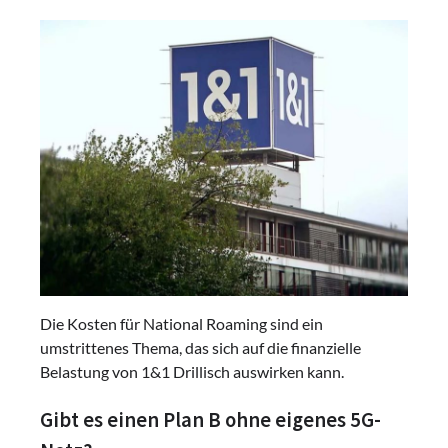
Die Kosten für National Roaming sind ein
umstrittenes Thema, das sich auf die finanzielle
Belastung von 1&1 Drillisch auswirken kann.
Gibt es einen Plan B ohne eigenes 5G-