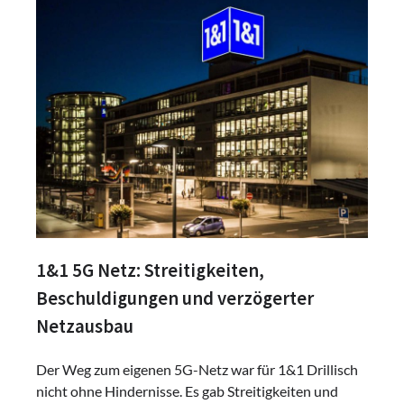
1&1 5G Netz: Streitigkeiten,
Beschuldigungen und verzögerter
Netzausbau
Der Weg zum eigenen 5G-Netz war für 1&1 Drillisch
nicht ohne Hindernisse. Es gab Streitigkeiten und