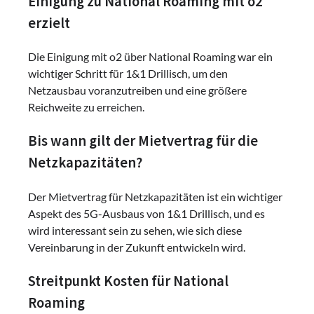
Einigung zu National Roaming mit o2
erzielt
Die Einigung mit o2 über National Roaming war ein
wichtiger Schritt für 1&1 Drillisch, um den
Netzausbau voranzutreiben und eine größere
Reichweite zu erreichen.
Bis wann gilt der Mietvertrag für die
Netzkapazitäten?
Der Mietvertrag für Netzkapazitäten ist ein wichtiger
Aspekt des 5G-Ausbaus von 1&1 Drillisch, und es
wird interessant sein zu sehen, wie sich diese
Vereinbarung in der Zukunft entwickeln wird.
Streitpunkt Kosten für National
Roaming