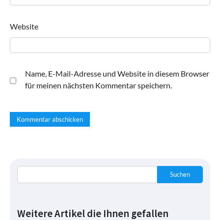
Website
Name, E-Mail-Adresse und Website in diesem Browser
für meinen nächsten Kommentar speichern.
Suchen
Weitere Artikel die Ihnen gefallen