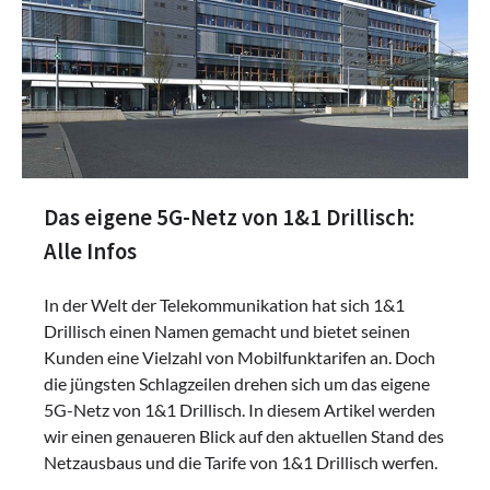
Das eigene 5G-Netz von 1&1 Drillisch:
Alle Infos
In der Welt der Telekommunikation hat sich 1&1
Drillisch einen Namen gemacht und bietet seinen
Kunden eine Vielzahl von Mobilfunktarifen an. Doch
die jüngsten Schlagzeilen drehen sich um das eigene
5G-Netz von 1&1 Drillisch. In diesem Artikel werden
wir einen genaueren Blick auf den aktuellen Stand des
Netzausbaus und die Tarife von 1&1 Drillisch werfen.