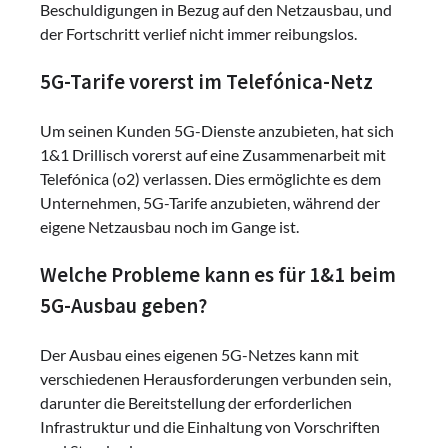
Beschuldigungen in Bezug auf den Netzausbau, und
der Fortschritt verlief nicht immer reibungslos.
5G-Tarife vorerst im Telefónica-Netz
Um seinen Kunden 5G-Dienste anzubieten, hat sich
1&1 Drillisch vorerst auf eine Zusammenarbeit mit
Telefónica (o2) verlassen. Dies ermöglichte es dem
Unternehmen, 5G-Tarife anzubieten, während der
eigene Netzausbau noch im Gange ist.
Welche Probleme kann es für 1&1 beim
5G-Ausbau geben?
Der Ausbau eines eigenen 5G-Netzes kann mit
verschiedenen Herausforderungen verbunden sein,
darunter die Bereitstellung der erforderlichen
Infrastruktur und die Einhaltung von Vorschriften