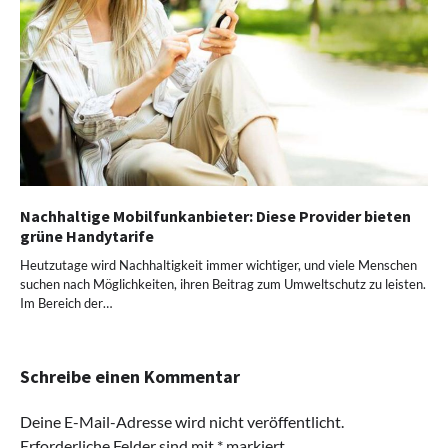
Nachhaltige Mobilfunkanbieter: Diese Provider bieten
grüne Handytarife
Heutzutage wird Nachhaltigkeit immer wichtiger, und viele Menschen
suchen nach Möglichkeiten, ihren Beitrag zum Umweltschutz zu leisten.
Im Bereich der…
Schreibe einen Kommentar
Deine E-Mail-Adresse wird nicht veröffentlicht.
Erforderliche Felder sind mit
*
markiert