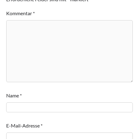
Kommentar
*
Name
*
E-Mail-Adresse
*