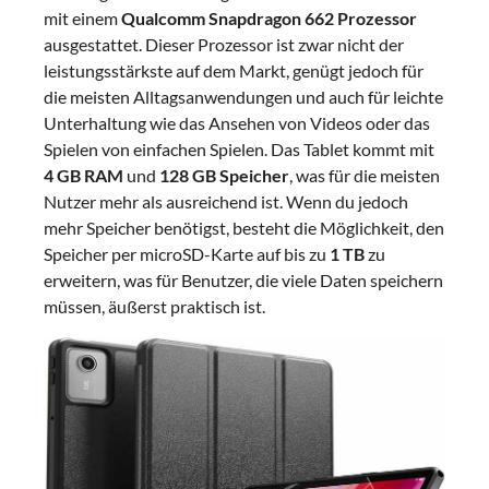
mit einem
Qualcomm Snapdragon 662 Prozessor
ausgestattet. Dieser Prozessor ist zwar nicht der
leistungsstärkste auf dem Markt, genügt jedoch für
die meisten Alltagsanwendungen und auch für leichte
Unterhaltung wie das Ansehen von Videos oder das
Spielen von einfachen Spielen. Das Tablet kommt mit
4 GB RAM
und
128 GB Speicher
, was für die meisten
Nutzer mehr als ausreichend ist. Wenn du jedoch
mehr Speicher benötigst, besteht die Möglichkeit, den
Speicher per microSD-Karte auf bis zu
1 TB
zu
erweitern, was für Benutzer, die viele Daten speichern
müssen, äußerst praktisch ist.