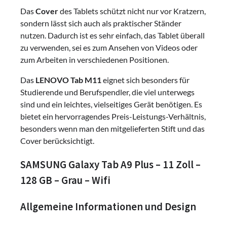
Das
Cover
des Tablets schützt nicht nur vor Kratzern,
sondern lässt sich auch als praktischer Ständer
nutzen. Dadurch ist es sehr einfach, das Tablet überall
zu verwenden, sei es zum Ansehen von Videos oder
zum Arbeiten in verschiedenen Positionen.
Das
LENOVO Tab M11
eignet sich besonders für
Studierende und Berufspendler, die viel unterwegs
sind und ein leichtes, vielseitiges Gerät benötigen. Es
bietet ein hervorragendes Preis-Leistungs-Verhältnis,
besonders wenn man den mitgelieferten Stift und das
Cover berücksichtigt.
SAMSUNG Galaxy Tab A9 Plus – 11 Zoll –
128 GB – Grau – Wifi
Allgemeine Informationen und Design