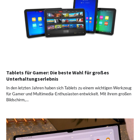
Tablets für Gamer: Die beste Wahl für großes
Unterhaltungserlebnis
In den letzten Jahren haben sich Tablets zu einem wichtigen Werkzeug
für Gamer und Multimedia-Enthusiasten entwickelt. Mit ihrem großen
Bildschirm,…