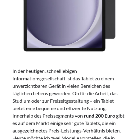
In der heutigen, schnelllebigen
Informationsgesellschaft ist das Tablet zu einem
unverzichtbaren Gerät in vielen Bereichen des
täglichen Lebens geworden. Ob für die Arbeit, das
Studium oder zur Freizeitgestaltung – ein Tablet
bietet eine bequeme und effiziente Nutzung.
Innerhalb des Preissegments von
rund 200 Euro
gibt
es auf dem Markt einige sehr gute Tablets, die ein
ausgezeichnetes Preis-Leistungs-Verhältnis bieten.
Heute möchte ich zwei Modelle vorstellen, die in