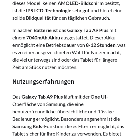
dieses Modell keinen
AMOLED-Bildschirm
besitzt,
ist die
IPS LCD-Technologie
sehr gut und bietet eine
solide Bildqualität für den täglichen Gebrauch.
In Sachen
Batterie
ist das
Galaxy Tab A9 Plus
mit
einem
7040mAh Akku
ausgestattet. Dieser Akku
ermöglicht eine Betriebsdauer von
8-12 Stunden
, was
es zu einer ausgezeichneten Wahl für Nutzer macht,
die viel unterwegs sind oder das Tablet für längere
Zeit am Stück nutzen möchten.
Nutzungserfahrungen
Das
Galaxy Tab A9 Plus
läuft mit der
One UI
-
Oberfläche von Samsung, die eine
benutzerfreundliche, übersichtliche und flüssige
Bedienung ermöglicht. Besonders angenehm ist die
Samsung Kids
-Funktion, die es Eltern ermöglicht, das
Tablet sicher für ihre Kinder zu verwenden. Es bietet