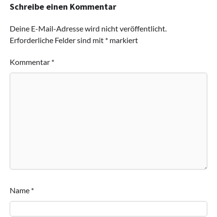
Schreibe einen Kommentar
Deine E-Mail-Adresse wird nicht veröffentlicht.
Erforderliche Felder sind mit
*
markiert
Kommentar
*
Name
*