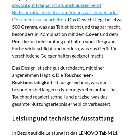
sowohl gut tragbar ist als auch ausreichend
Bildschirmfläche bietet, um Videos zu schauen oder
Dokumente zu bearbeiten.
Das Gewicht liegt bei etwa
500 Gramm
, was das Tablet leicht und tragbar macht,
besonders in Kombination mit dem
Cover
und dem
Pen
, die im Lieferumfang enthalten sind. Die graue
Farbe wirkt schlicht und modern, was das Gerät für
verschiedene Gelegenheiten geeignet macht.
Das Design ist sehr gut durchdacht, mit einer
angenehmen Haptik. Die
Touchscreen-
Reaktionsfähigkeit
ist ausgezeichnet, was mir
besonders bei längeren Nutzungszeiten auffiel. Das
Touchpad reagiert schnell und präzise, was das
gesamte Nutzungserlebnis erheblich verbessert.
Leistung und technische Ausstattung
In Bezug auf die Leistung ist das
LENOVO Tab M11