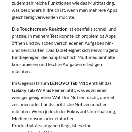
zudem zahlreiche Funktionen wie das Multitasking,
was besonders hilfreich ist, wenn man mehrere Apps
gleichzeitig verwenden möchte.
Die
Touchscreen-Reaktion
ist ebenfalls schnell und
präzise. In meinem Test konnte ich problemlos Apps
öffnen und zwischen verschiedenen Aufgaben hin-
und herschalten. Das Tablet eignet sich hervorragend
für diejenigen, die hauptsächlich Multimediainhalte
konsumieren und leichte Aufgaben erledigen
möchten.
Im Gegensatz zum
LENOVO Tab M11
enthält das
Galaxy Tab A9 Plus
keinen Stift, was es zu einer
weniger geeigneten Wahl für Nutzer macht, die viel
zeichnen oder handschriftliche Notizen machen
möchten. Wenn jedoch der Fokus auf Unterhaltung,
Medienkonsum oder einfachen
Produktivitätsaufgaben liegt, ist es eine