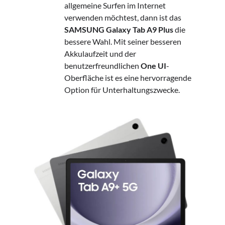
allgemeine Surfen im Internet
verwenden möchtest, dann ist das
SAMSUNG Galaxy Tab A9 Plus
die
bessere Wahl. Mit seiner besseren
Akkulaufzeit und der
benutzerfreundlichen
One UI
-
Oberfläche ist es eine hervorragende
Option für Unterhaltungszwecke.