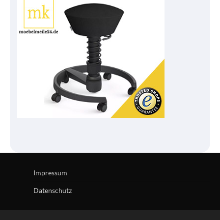
Impressum
Datenschutz