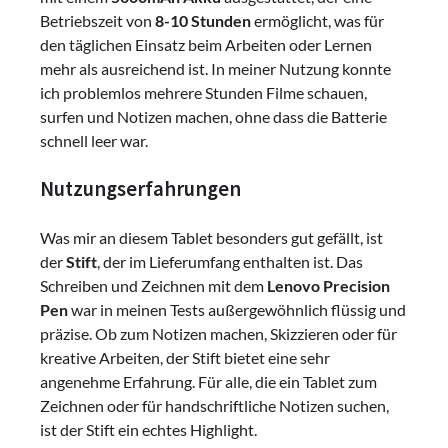
Betriebszeit von
8-10 Stunden
ermöglicht, was für
den täglichen Einsatz beim Arbeiten oder Lernen
mehr als ausreichend ist. In meiner Nutzung konnte
ich problemlos mehrere Stunden Filme schauen,
surfen und Notizen machen, ohne dass die Batterie
schnell leer war.
Nutzungserfahrungen
Was mir an diesem Tablet besonders gut gefällt, ist
der
Stift
, der im Lieferumfang enthalten ist. Das
Schreiben und Zeichnen mit dem
Lenovo Precision
Pen
war in meinen Tests außergewöhnlich flüssig und
präzise. Ob zum Notizen machen, Skizzieren oder für
kreative Arbeiten, der Stift bietet eine sehr
angenehme Erfahrung. Für alle, die ein Tablet zum
Zeichnen oder für handschriftliche Notizen suchen,
ist der Stift ein echtes Highlight.