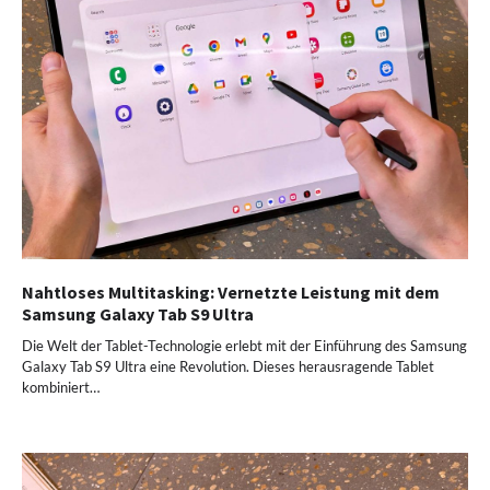
Nahtloses Multitasking: Vernetzte Leistung mit dem
Samsung Galaxy Tab S9 Ultra
Die Welt der Tablet-Technologie erlebt mit der Einführung des Samsung
Galaxy Tab S9 Ultra eine Revolution. Dieses herausragende Tablet
kombiniert…