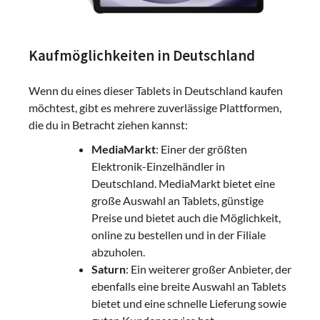
Kaufmöglichkeiten in Deutschland
Wenn du eines dieser Tablets in Deutschland kaufen
möchtest, gibt es mehrere zuverlässige Plattformen,
die du in Betracht ziehen kannst:
MediaMarkt
: Einer der größten
Elektronik-Einzelhändler in
Deutschland. MediaMarkt bietet eine
große Auswahl an Tablets, günstige
Preise und bietet auch die Möglichkeit,
online zu bestellen und in der Filiale
abzuholen.
Saturn
: Ein weiterer großer Anbieter, der
ebenfalls eine breite Auswahl an Tablets
bietet und eine schnelle Lieferung sowie