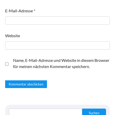
E-Mail-Adresse
*
Website
Name, E-Mail-Adresse und Website in diesem Browser
für meinen nächsten Kommentar speichern.
Suchen