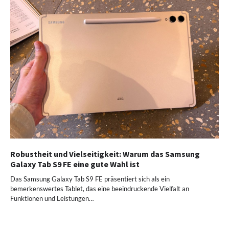
Robustheit und Vielseitigkeit: Warum das Samsung
Galaxy Tab S9 FE eine gute Wahl ist
Das Samsung Galaxy Tab S9 FE präsentiert sich als ein
bemerkenswertes Tablet, das eine beeindruckende Vielfalt an
Funktionen und Leistungen…