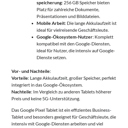
speicherung
: 256 GB Speicher bieten
Platz für zahlreiche Dokumente,
Präsentationen und Bilddateien.
Mobile Arbeit
: Die lange Akkulaufzeit ist
ideal für vielreisende Geschäftsleute.
Google-Ökosystem-Nutzer
: Komplett
kompatibel mit den Google-Diensten,
ideal für Nutzer, die intensiv auf Google-
Dienste setzen.
Vor- und Nachteile
:
Vorteile
: Lange Akkulaufzeit, großer Speicher, perfekt
integriert in das Google-Ökosystem.
Nachteile
: Im Vergleich zu anderen Tablets höherer
Preis und keine 5G-Unterstützung.
Das Google Pixel Tablet ist ein effizientes Business-
Tablet und besonders geeignet für Geschäftsleute, die
intensiv mit Google-Diensten arbeiten und viel