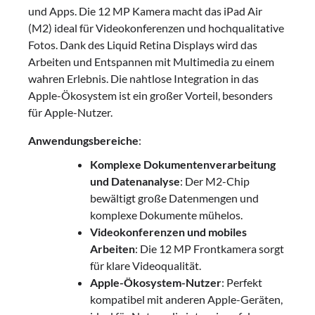
und Apps. Die 12 MP Kamera macht das iPad Air
(M2) ideal für Videokonferenzen und hochqualitative
Fotos. Dank des Liquid Retina Displays wird das
Arbeiten und Entspannen mit Multimedia zu einem
wahren Erlebnis. Die nahtlose Integration in das
Apple-Ökosystem ist ein großer Vorteil, besonders
für Apple-Nutzer.
Anwendungsbereiche
:
Komplexe Dokumentenverarbeitung
und Datenanalyse
: Der M2-Chip
bewältigt große Datenmengen und
komplexe Dokumente mühelos.
Videokonferenzen und mobiles
Arbeiten
: Die 12 MP Frontkamera sorgt
für klare Videoqualität.
Apple-Ökosystem-Nutzer
: Perfekt
kompatibel mit anderen Apple-Geräten,