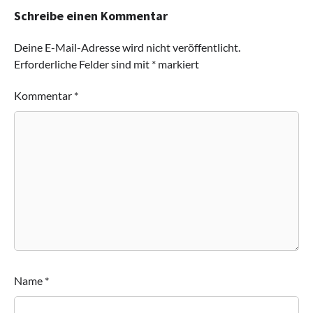
Schreibe einen Kommentar
Deine E-Mail-Adresse wird nicht veröffentlicht.
Erforderliche Felder sind mit
*
markiert
Kommentar
*
Name
*