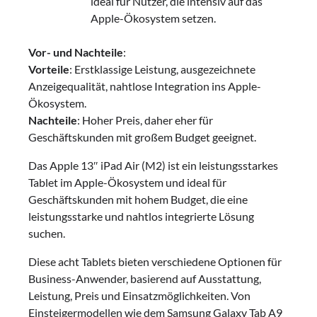
ideal für Nutzer, die intensiv auf das
Apple-Ökosystem setzen.
Vor- und Nachteile
:
Vorteile
: Erstklassige Leistung, ausgezeichnete
Anzeigequalität, nahtlose Integration ins Apple-
Ökosystem.
Nachteile
: Hoher Preis, daher eher für
Geschäftskunden mit großem Budget geeignet.
Das Apple 13″ iPad Air (M2) ist ein leistungsstarkes
Tablet im Apple-Ökosystem und ideal für
Geschäftskunden mit hohem Budget, die eine
leistungsstarke und nahtlos integrierte Lösung
suchen.
Diese acht Tablets bieten verschiedene Optionen für
Business-Anwender, basierend auf Ausstattung,
Leistung, Preis und Einsatzmöglichkeiten. Von
Einsteigermodellen wie dem Samsung Galaxy Tab A9