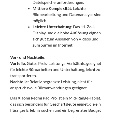
Dateispeicheranforderungen.
Mittlere Komplexität
: Leichte
Bildbearbeitung und Datenanalyse sind
möglich.
Leichte Unterhaltung
: Das 11-Zoll-
Display und die hohe Auflösung eignen
sich gut zum Ansehen von Videos und
zum Surfen im Internet.
Vor- und Nachteile
:
Vorteile
: Gutes Preis-Leistungs-Verhältnis, geeignet
für leichte Büroarbeiten und Unterhaltung, leicht zu
transportieren.
Nachteile
: Relativ begrenzte Leistung, nicht für
anspruchsvolle Büroanwendungen geeignet.
Das Xiaomi Redmi Pad Pro ist ein Mid-Range-Tablet,
das sich besonders für Geschäftsleute eignet, die ein
flüssiges Erlebnis suchen und ein begrenztes Budget