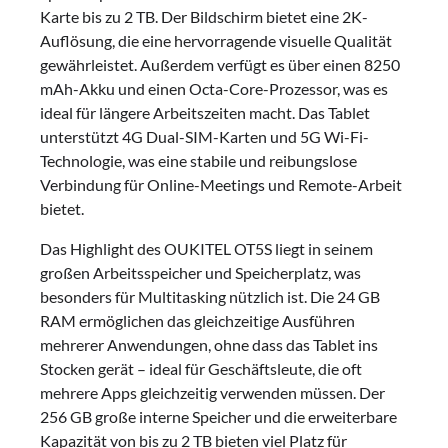
Karte bis zu 2 TB. Der Bildschirm bietet eine 2K-
Auflösung, die eine hervorragende visuelle Qualität
gewährleistet. Außerdem verfügt es über einen 8250
mAh-Akku und einen Octa-Core-Prozessor, was es
ideal für längere Arbeitszeiten macht. Das Tablet
unterstützt 4G Dual-SIM-Karten und 5G Wi-Fi-
Technologie, was eine stabile und reibungslose
Verbindung für Online-Meetings und Remote-Arbeit
bietet.
Das Highlight des OUKITEL OT5S liegt in seinem
großen Arbeitsspeicher und Speicherplatz, was
besonders für Multitasking nützlich ist. Die 24 GB
RAM ermöglichen das gleichzeitige Ausführen
mehrerer Anwendungen, ohne dass das Tablet ins
Stocken gerät – ideal für Geschäftsleute, die oft
mehrere Apps gleichzeitig verwenden müssen. Der
256 GB große interne Speicher und die erweiterbare
Kapazität von bis zu 2 TB bieten viel Platz für