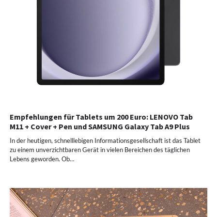
Empfehlungen für Tablets um 200 Euro: LENOVO Tab
M11 + Cover + Pen und SAMSUNG Galaxy Tab A9 Plus
In der heutigen, schnelllebigen Informationsgesellschaft ist das Tablet
zu einem unverzichtbaren Gerät in vielen Bereichen des täglichen
Lebens geworden. Ob…