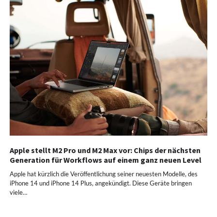
Apple stellt M2 Pro und M2 Max vor: Chips der nächsten
Generation für Workflows auf einem ganz neuen Level
Apple hat kürzlich die Veröffentlichung seiner neuesten Modelle, des
iPhone 14 und iPhone 14 Plus, angekündigt. Diese Geräte bringen
viele…