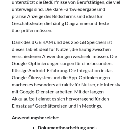
unterstützt die Bedürfnisse von Berufstätigen, die viel
unterwegs sind. Die klare Farbwiedergabe und
präzise Anzeige des Bildschirms sind ideal für
Geschäftsleute, die häufig Diagramme und Texte
überprüfen müssen.
Dank des 8 GB RAM und des 256 GB Speichers ist
dieses Tablet ideal für Nutzer, die häufig zwischen
verschiedenen Anwendungen wechseln müssen. Die
Google-Optimierungen sorgen für eine besonders
flüssige Android-Erfahrung. Die Integration in das
Google-Ökosystem und die App-Optimierungen
machen es besonders attraktiv für Nutzer, die intensiv
mit Google-Diensten arbeiten. Mit der langen
Akkulaufzeit eignet es sich hervorragend für den
Einsatz auf Geschäftsreisen und in Meetings.
Anwendungsbereiche
:
Dokumentbearbeitung und -