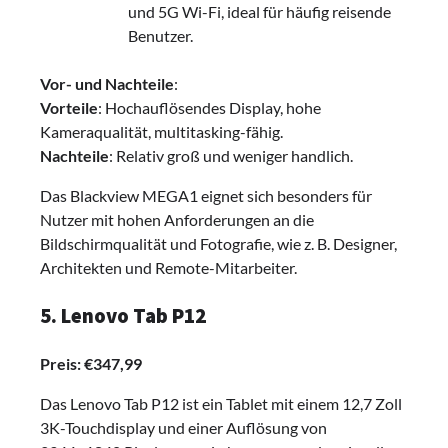
und 5G Wi-Fi, ideal für häufig reisende
Benutzer.
Vor- und Nachteile
:
Vorteile
: Hochauflösendes Display, hohe
Kameraqualität, multitasking-fähig.
Nachteile
: Relativ groß und weniger handlich.
Das Blackview MEGA1 eignet sich besonders für
Nutzer mit hohen Anforderungen an die
Bildschirmqualität und Fotografie, wie z. B. Designer,
Architekten und Remote-Mitarbeiter.
5. Lenovo Tab P12
Preis: €347,99
Das Lenovo Tab P12 ist ein Tablet mit einem 12,7 Zoll
3K-Touchdisplay und einer Auflösung von