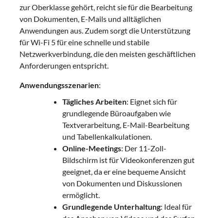
zur Oberklasse gehört, reicht sie für die Bearbeitung
von Dokumenten, E-Mails und alltäglichen
Anwendungen aus. Zudem sorgt die Unterstützung
für Wi-Fi 5 für eine schnelle und stabile
Netzwerkverbindung, die den meisten geschäftlichen
Anforderungen entspricht.
Anwendungsszenarien
:
Tägliches Arbeiten
: Eignet sich für
grundlegende Büroaufgaben wie
Textverarbeitung, E-Mail-Bearbeitung
und Tabellenkalkulationen.
Online-Meetings
: Der 11-Zoll-
Bildschirm ist für Videokonferenzen gut
geeignet, da er eine bequeme Ansicht
von Dokumenten und Diskussionen
ermöglicht.
Grundlegende Unterhaltung
: Ideal für