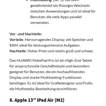
gewährleistet ein flüssiges Wechseln
zwischen Anwendungen und ist ideal für
Benutzer, die viele Apps parallel
verwenden.
Vor- und Nachteile
:
Vorteile
: Hervorragendes Display, viel Speicher und
RAM, ideal für leistungsintensive Aufgaben.
Nachteile
: Hoher Preis und relativ groß und schwer.
Das HUAWEI MatePad Pro ist ein High-End-Tablet
für anspruchsvolle Geschäftsleute und besonders
geeignet für Benutzer, die ein hochauflösendes
Display und starke Multitasking-Funktionen
benötigen. Es ist ideal für Grafikdesigner und Profis,
die Multimedia-Bearbeitung durchführen.
8. Apple 13″ iPad Air (M2)