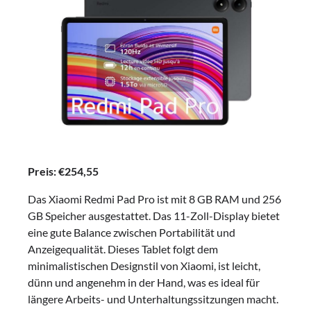
Preis: €254,55
Das Xiaomi Redmi Pad Pro ist mit 8 GB RAM und 256
GB Speicher ausgestattet. Das 11-Zoll-Display bietet
eine gute Balance zwischen Portabilität und
Anzeigequalität. Dieses Tablet folgt dem
minimalistischen Designstil von Xiaomi, ist leicht,
dünn und angenehm in der Hand, was es ideal für
längere Arbeits- und Unterhaltungssitzungen macht.