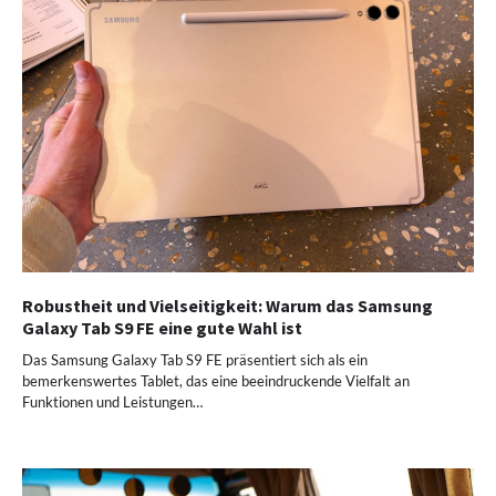
Robustheit und Vielseitigkeit: Warum das Samsung
Galaxy Tab S9 FE eine gute Wahl ist
Das Samsung Galaxy Tab S9 FE präsentiert sich als ein
bemerkenswertes Tablet, das eine beeindruckende Vielfalt an
Funktionen und Leistungen…