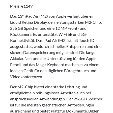
Preis: €1149
Das 13″ iPad Air (M2) von Apple verfügt über ein
Liquid Retina Display, den leistungsstarken M2-Chip,
256 GB Speicher und eine 12 MP Front- und
Rückkamera. Es unterstützt WiFi 6E und 5G-
Konnektivität. Das iPad Air (M2) ist mit Touch ID
ausgestattet, wodurch schnelles Entsperren und eine
sichere Datenspeicherung möglich sind. Die lange
Akkulaufzeit und die Unterstützung für den Apple
Pencil und das Magic Keyboard machen es zu einem
idealen Gerät für den täglichen Bürogebrauch und
Videokonferenzen.
Der M2-Chip bietet eine starke Leistung und
ermöglicht ein reibungsloses Arbeiten auch bei
anspruchsvollen Anwendungen. Der 256 GB Speicher
ist für die meisten geschäftlichen Anforderungen
ausreichend und bietet Platz für Dokumente, Bilder