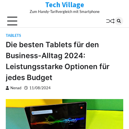
Tech Village
Skip
to
Zum Handy-Tarifvergleich mit Smartphone
content
TABLETS
Die besten Tablets für den
Business-Alltag 2024:
Leistungsstarke Optionen für
jedes Budget
Nenad
11/08/2024