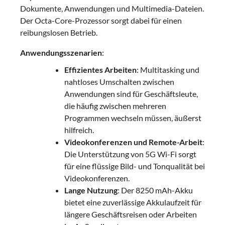
Dokumente, Anwendungen und Multimedia-Dateien.
Der Octa-Core-Prozessor sorgt dabei für einen
reibungslosen Betrieb.
Anwendungsszenarien
:
Effizientes Arbeiten
: Multitasking und
nahtloses Umschalten zwischen
Anwendungen sind für Geschäftsleute,
die häufig zwischen mehreren
Programmen wechseln müssen, äußerst
hilfreich.
Videokonferenzen und Remote-Arbeit
:
Die Unterstützung von 5G Wi-Fi sorgt
für eine flüssige Bild- und Tonqualität bei
Videokonferenzen.
Lange Nutzung
: Der 8250 mAh-Akku
bietet eine zuverlässige Akkulaufzeit für
längere Geschäftsreisen oder Arbeiten