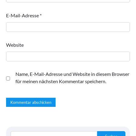
E-Mail-Adresse
*
Website
Name, E-Mail-Adresse und Website in diesem Browser
für meinen nächsten Kommentar speichern.