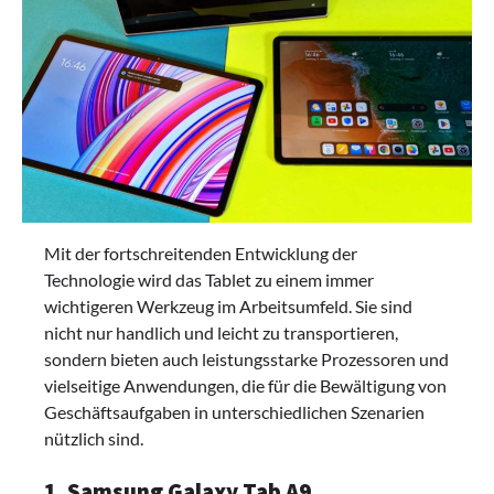
Mit der fortschreitenden Entwicklung der
Technologie wird das Tablet zu einem immer
wichtigeren Werkzeug im Arbeitsumfeld. Sie sind
nicht nur handlich und leicht zu transportieren,
sondern bieten auch leistungsstarke Prozessoren und
vielseitige Anwendungen, die für die Bewältigung von
Geschäftsaufgaben in unterschiedlichen Szenarien
nützlich sind.
1. Samsung Galaxy Tab A9