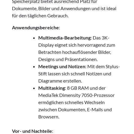
Speicherplatz bietet ausreichend Platz für
Dokumente, Bilder und Anwendungen und ist ideal
für den täglichen Gebrauch.
Anwendungsbereiche
:
Multimedia-Bearbeitung
: Das 3K-
Display eignet sich hervorragend zum
Betrachten hochauflösender Bilder,
Designs und Präsentationen.
Meetings und Notizen
: Mit dem Stylus-
Stift lassen sich schnell Notizen und
Diagramme erstellen.
Multitasking
: 8 GB RAM und der
MediaTek Dimensity 7050-Prozessor
ermöglichen schnelles Wechseln
zwischen Dokumenten, E-Mails und
Browsern.
Vor- und Nachteile
: