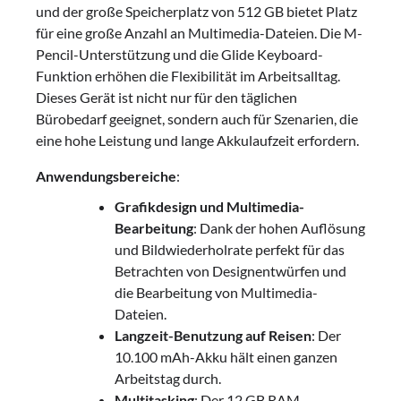
und der große Speicherplatz von 512 GB bietet Platz
für eine große Anzahl an Multimedia-Dateien. Die M-
Pencil-Unterstützung und die Glide Keyboard-
Funktion erhöhen die Flexibilität im Arbeitsalltag.
Dieses Gerät ist nicht nur für den täglichen
Bürobedarf geeignet, sondern auch für Szenarien, die
eine hohe Leistung und lange Akkulaufzeit erfordern.
Anwendungsbereiche
:
Grafikdesign und Multimedia-
Bearbeitung
: Dank der hohen Auflösung
und Bildwiederholrate perfekt für das
Betrachten von Designentwürfen und
die Bearbeitung von Multimedia-
Dateien.
Langzeit-Benutzung auf Reisen
: Der
10.100 mAh-Akku hält einen ganzen
Arbeitstag durch.
Multitasking
: Der 12 GB RAM