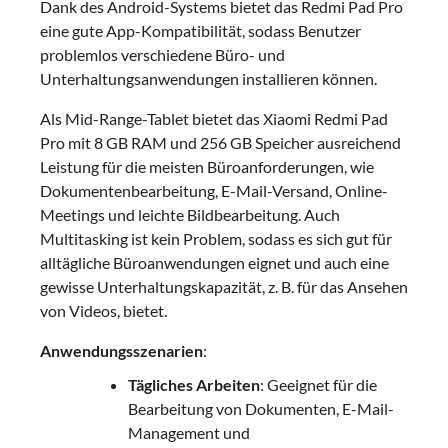
Dank des Android-Systems bietet das Redmi Pad Pro
eine gute App-Kompatibilität, sodass Benutzer
problemlos verschiedene Büro- und
Unterhaltungsanwendungen installieren können.
Als Mid-Range-Tablet bietet das Xiaomi Redmi Pad
Pro mit 8 GB RAM und 256 GB Speicher ausreichend
Leistung für die meisten Büroanforderungen, wie
Dokumentenbearbeitung, E-Mail-Versand, Online-
Meetings und leichte Bildbearbeitung. Auch
Multitasking ist kein Problem, sodass es sich gut für
alltägliche Büroanwendungen eignet und auch eine
gewisse Unterhaltungskapazität, z. B. für das Ansehen
von Videos, bietet.
Anwendungsszenarien
:
Tägliches Arbeiten
: Geeignet für die
Bearbeitung von Dokumenten, E-Mail-
Management und