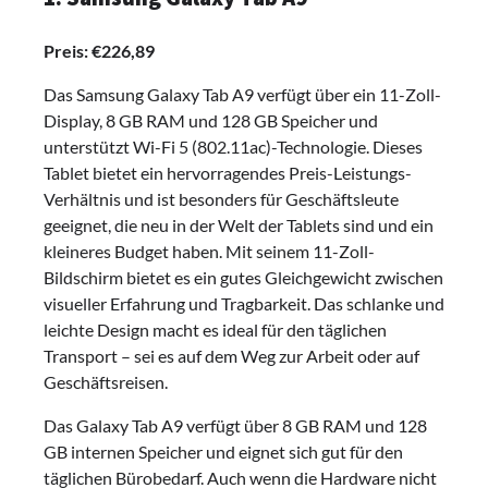
Preis: €226,89
Das Samsung Galaxy Tab A9 verfügt über ein 11-Zoll-
Display, 8 GB RAM und 128 GB Speicher und
unterstützt Wi-Fi 5 (802.11ac)-Technologie. Dieses
Tablet bietet ein hervorragendes Preis-Leistungs-
Verhältnis und ist besonders für Geschäftsleute
geeignet, die neu in der Welt der Tablets sind und ein
kleineres Budget haben. Mit seinem 11-Zoll-
Bildschirm bietet es ein gutes Gleichgewicht zwischen
visueller Erfahrung und Tragbarkeit. Das schlanke und
leichte Design macht es ideal für den täglichen
Transport – sei es auf dem Weg zur Arbeit oder auf
Geschäftsreisen.
Das Galaxy Tab A9 verfügt über 8 GB RAM und 128
GB internen Speicher und eignet sich gut für den
täglichen Bürobedarf. Auch wenn die Hardware nicht