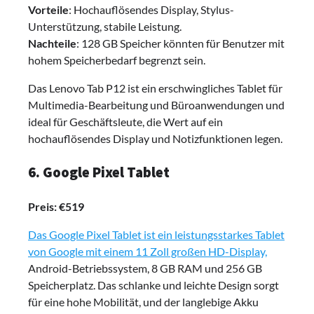
Vorteile
: Hochauflösendes Display, Stylus-
Unterstützung, stabile Leistung.
Nachteile
: 128 GB Speicher könnten für Benutzer mit
hohem Speicherbedarf begrenzt sein.
Das Lenovo Tab P12 ist ein erschwingliches Tablet für
Multimedia-Bearbeitung und Büroanwendungen und
ideal für Geschäftsleute, die Wert auf ein
hochauflösendes Display und Notizfunktionen legen.
6. Google Pixel Tablet
Preis: €519
Das Google Pixel Tablet ist ein leistungsstarkes Tablet
von Google mit einem 11 Zoll großen HD-Display,
Android-Betriebssystem, 8 GB RAM und 256 GB
Speicherplatz. Das schlanke und leichte Design sorgt
für eine hohe Mobilität, und der langlebige Akku