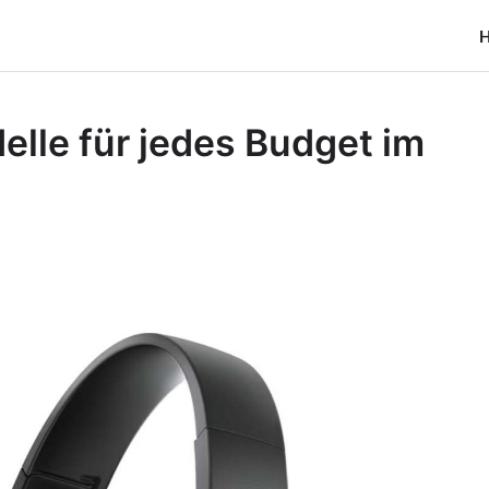
lle für jedes Budget im