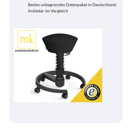
Bestes unbegrenztes Datenpaket in Deutschland:
Anbieter im Vergleich