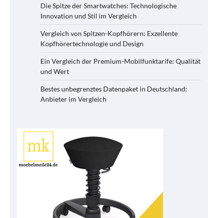
Die Spitze der Smartwatches: Technologische
Innovation und Stil im Vergleich
Vergleich von Spitzen-Kopfhörern: Exzellente
Kopfhörertechnologie und Design
Ein Vergleich der Premium-Mobilfunktarife: Qualität
und Wert
Bestes unbegrenztes Datenpaket in Deutschland:
Anbieter im Vergleich