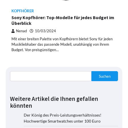
KOPFHÖRER
Sony Kopfhörer: Top-Modelle für jedes Budget im
Überblick
Nenad
10/03/2024
Mit einer breiten Palette von Kopfhörern bietet Sony für jeden
Musikliebhaber das passende Modell, unabhängig von ihrem
Budget. Von preisgünstigen…
Suchen
Weitere Artikel die Ihnen gefallen
könnten
Der König des Preis-Leistungsverhältnisses!
Hochwertige Smartwatches unter 100 Euro