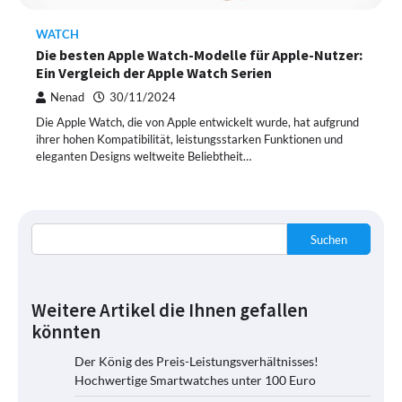
WATCH
Die besten Apple Watch-Modelle für Apple-Nutzer:
Ein Vergleich der Apple Watch Serien
Nenad
30/11/2024
Die Apple Watch, die von Apple entwickelt wurde, hat aufgrund
ihrer hohen Kompatibilität, leistungsstarken Funktionen und
eleganten Designs weltweite Beliebtheit…
Suchen
Weitere Artikel die Ihnen gefallen
könnten
Der König des Preis-Leistungsverhältnisses!
Hochwertige Smartwatches unter 100 Euro