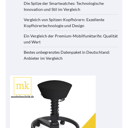
Die Spitze der Smartwatches: Technologische
Innovation und Stil im Vergleich
Vergleich von Spitzen-Kopfhörern: Exzellente
Kopfhörertechnologie und Design
Ein Vergleich der Premium-Mobilfunktarife: Qualität
und Wert
Bestes unbegrenztes Datenpaket in Deutschland:
Anbieter im Vergleich