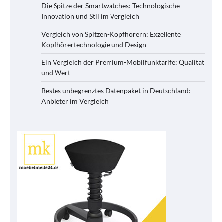
Die Spitze der Smartwatches: Technologische
Innovation und Stil im Vergleich
Vergleich von Spitzen-Kopfhörern: Exzellente
Kopfhörertechnologie und Design
Ein Vergleich der Premium-Mobilfunktarife: Qualität
und Wert
Bestes unbegrenztes Datenpaket in Deutschland:
Anbieter im Vergleich