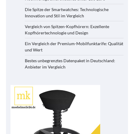
Die Spitze der Smartwatches: Technologische
Innovation und Stil im Vergleich
Vergleich von Spitzen-Kopfhörern: Exzellente
Kopfhörertechnologie und Design
Ein Vergleich der Premium-Mobilfunktarife: Qualität
und Wert
Bestes unbegrenztes Datenpaket in Deutschland:
Anbieter im Vergleich