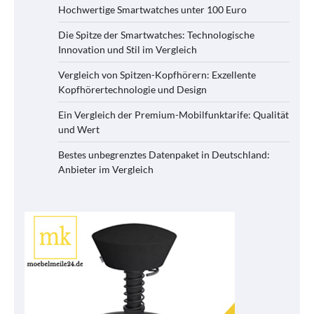
Hochwertige Smartwatches unter 100 Euro
Die Spitze der Smartwatches: Technologische
Innovation und Stil im Vergleich
Vergleich von Spitzen-Kopfhörern: Exzellente
Kopfhörertechnologie und Design
Ein Vergleich der Premium-Mobilfunktarife: Qualität
und Wert
Bestes unbegrenztes Datenpaket in Deutschland:
Anbieter im Vergleich