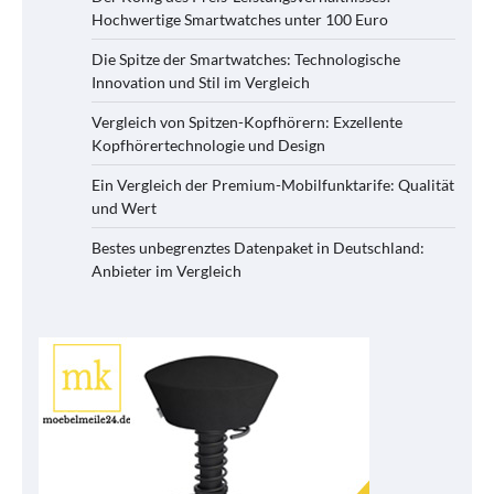
Hochwertige Smartwatches unter 100 Euro
Die Spitze der Smartwatches: Technologische
Innovation und Stil im Vergleich
Vergleich von Spitzen-Kopfhörern: Exzellente
Kopfhörertechnologie und Design
Ein Vergleich der Premium-Mobilfunktarife: Qualität
und Wert
Bestes unbegrenztes Datenpaket in Deutschland:
Anbieter im Vergleich