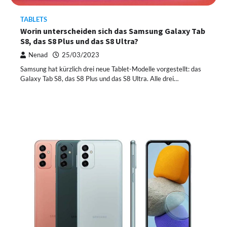
TABLETS
Worin unterscheiden sich das Samsung Galaxy Tab
S8, das S8 Plus und das S8 Ultra?
Nenad
25/03/2023
Samsung hat kürzlich drei neue Tablet-Modelle vorgestellt: das
Galaxy Tab S8, das S8 Plus und das S8 Ultra. Alle drei…