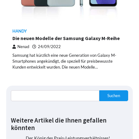
HANDY
Die neuen Modelle der Samsung Galaxy M-Reihe
Nenad
24/09/2022
Samsung hat kürzlich eine neue Generation von Galaxy M-
Smartphones angekündigt, die speziell für preisbewusste
Kunden entwickelt wurden. Die neuen Modelle…
Suchen
Weitere Artikel die Ihnen gefallen
könnten
Der König des Preis-Leistungsverhältnisses!