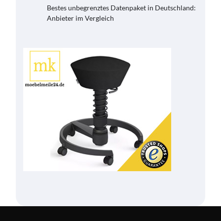
Bestes unbegrenztes Datenpaket in Deutschland:
Anbieter im Vergleich