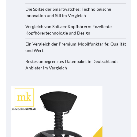
Die Spitze der Smartwatches: Technologische
Innovation und Stil im Vergleich
Vergleich von Spitzen-Kopfhörern: Exzellente
Kopfhörertechnologie und Design
Ein Vergleich der Premium-Mobilfunktarife: Qualität
und Wert
Bestes unbegrenztes Datenpaket in Deutschland:
Anbieter im Vergleich