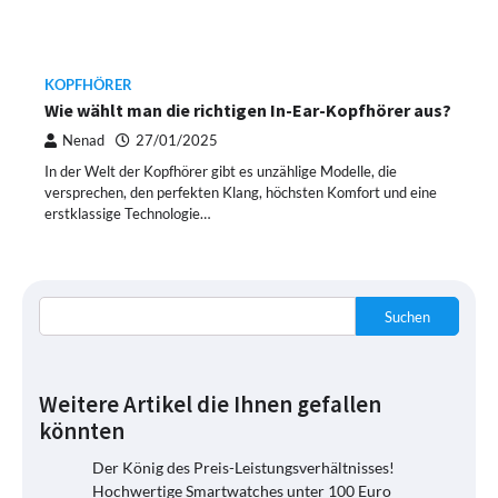
KOPFHÖRER
Wie wählt man die richtigen In-Ear-Kopfhörer aus?
Nenad
27/01/2025
In der Welt der Kopfhörer gibt es unzählige Modelle, die
versprechen, den perfekten Klang, höchsten Komfort und eine
erstklassige Technologie…
Suchen
Weitere Artikel die Ihnen gefallen
könnten
Der König des Preis-Leistungsverhältnisses!
Hochwertige Smartwatches unter 100 Euro