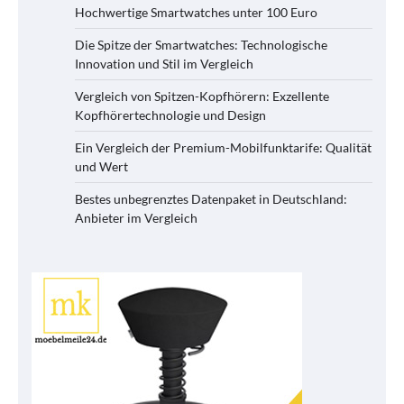
Hochwertige Smartwatches unter 100 Euro
Die Spitze der Smartwatches: Technologische
Innovation und Stil im Vergleich
Vergleich von Spitzen-Kopfhörern: Exzellente
Kopfhörertechnologie und Design
Ein Vergleich der Premium-Mobilfunktarife: Qualität
und Wert
Bestes unbegrenztes Datenpaket in Deutschland:
Anbieter im Vergleich