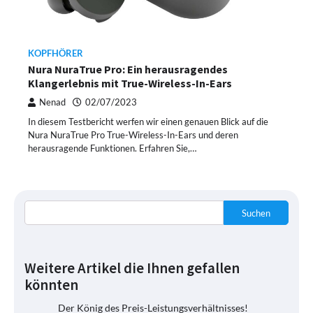
KOPFHÖRER
Nura NuraTrue Pro: Ein herausragendes
Klangerlebnis mit True-Wireless-In-Ears
Nenad
02/07/2023
In diesem Testbericht werfen wir einen genauen Blick auf die
Nura NuraTrue Pro True-Wireless-In-Ears und deren
herausragende Funktionen. Erfahren Sie,…
Suchen
Weitere Artikel die Ihnen gefallen
könnten
Der König des Preis-Leistungsverhältnisses!