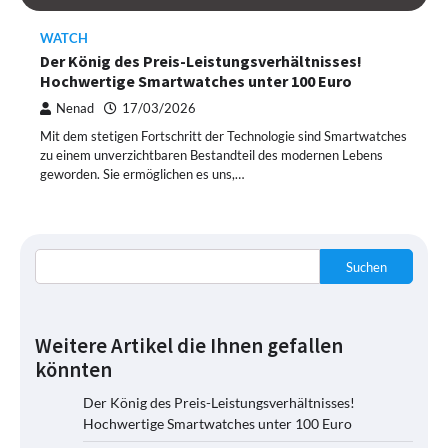
WATCH
Der König des Preis-Leistungsverhältnisses!
Hochwertige Smartwatches unter 100 Euro
Nenad
17/03/2026
Mit dem stetigen Fortschritt der Technologie sind Smartwatches
zu einem unverzichtbaren Bestandteil des modernen Lebens
geworden. Sie ermöglichen es uns,…
Suchen
Weitere Artikel die Ihnen gefallen
könnten
Der König des Preis-Leistungsverhältnisses!
Hochwertige Smartwatches unter 100 Euro