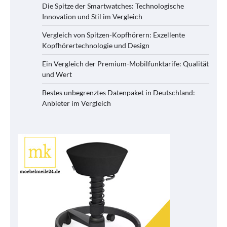
Die Spitze der Smartwatches: Technologische
Innovation und Stil im Vergleich
Vergleich von Spitzen-Kopfhörern: Exzellente
Kopfhörertechnologie und Design
Ein Vergleich der Premium-Mobilfunktarife: Qualität
und Wert
Bestes unbegrenztes Datenpaket in Deutschland:
Anbieter im Vergleich