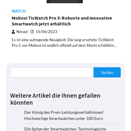
WATCH
Mobvoi TicWatch Pro 5: Robuste und innovative
Smartwatch jetzt erhältlich
Nenad
16/06/2023
Es ist eine aufregende Neuigkeit: Die lang ersehnte TicWatch
Pro 5 von Mobvoi ist endlich offiziell auf dem Markt erhältlich.…
Suchen
Weitere Artikel die Ihnen gefallen
könnten
Der König des Preis-Leistungsverhältnisses!
Hochwertige Smartwatches unter 100 Euro
Die Spitze der Smartwatches: Technologische