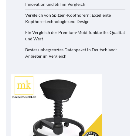
Innovation und Stil im Vergleich
Vergleich von Spitzen-Kopfhörern: Exzellente
Kopfhörertechnologie und Design
Ein Vergleich der Premium-Mobilfunktarife: Qualität
und Wert
Bestes unbegrenztes Datenpaket in Deutschland:
Anbieter im Vergleich