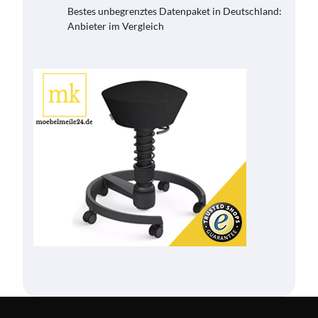
Bestes unbegrenztes Datenpaket in Deutschland:
Anbieter im Vergleich