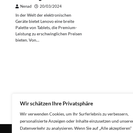
Nenad
20/03/2024
In der Welt der elektronischen
Geräte bietet Lenovo eine breite
Palette von Tablets, die Premium-
Leistung zu erschwinglichen Preisen
bieten. Von…
Wir schätzen Ihre Privatsphäre
Wir verwenden Cookies, um Ihr Surferlebnis zu verbessern,
personalisierte Anzeigen oder Inhalte einzusetzen und unsere
Datenverkehr zu analysieren. Wenn Sie auf „Alle akzeptieren"