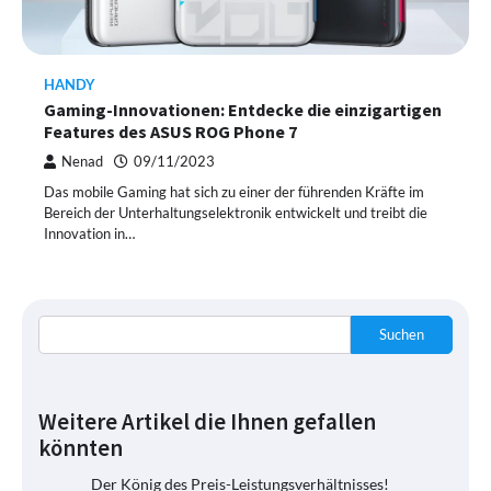
HANDY
Gaming-Innovationen: Entdecke die einzigartigen
Features des ASUS ROG Phone 7
Nenad
09/11/2023
Das mobile Gaming hat sich zu einer der führenden Kräfte im
Bereich der Unterhaltungselektronik entwickelt und treibt die
Innovation in…
Suchen
Weitere Artikel die Ihnen gefallen
könnten
Der König des Preis-Leistungsverhältnisses!