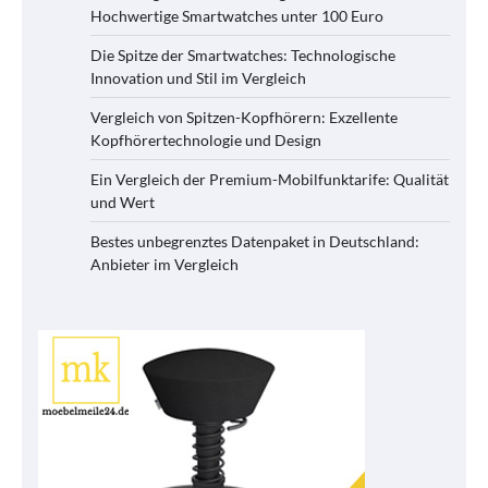
Hochwertige Smartwatches unter 100 Euro
Die Spitze der Smartwatches: Technologische
Innovation und Stil im Vergleich
Vergleich von Spitzen-Kopfhörern: Exzellente
Kopfhörertechnologie und Design
Ein Vergleich der Premium-Mobilfunktarife: Qualität
und Wert
Bestes unbegrenztes Datenpaket in Deutschland:
Anbieter im Vergleich