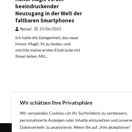
beeindruckender
Neuzugang in der Welt der
faltbaren Smartphones
Nenad
25/06/2023
Ich hatte die Gelegenheit, das neue
Honor Magic Vs zu testen, und
möchte meine ersten Eindrücke mit
Ihnen teilen. Mit…
Wir schätzen Ihre Privatsphäre
Wir verwenden Cookies, um Ihr Surferlebnis zu verbessern,
personalisierte Anzeigen oder Inhalte einzusetzen und unsere
Datenverkehr zu analysieren. Wenn Sie auf „Alle akzeptieren"