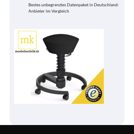
Bestes unbegrenztes Datenpaket in Deutschland:
Anbieter im Vergleich