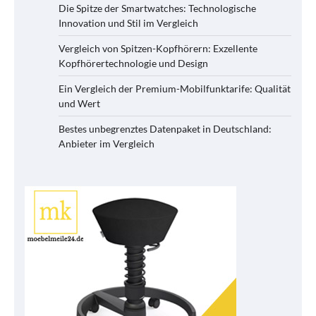
Die Spitze der Smartwatches: Technologische
Innovation und Stil im Vergleich
Vergleich von Spitzen-Kopfhörern: Exzellente
Kopfhörertechnologie und Design
Ein Vergleich der Premium-Mobilfunktarife: Qualität
und Wert
Bestes unbegrenztes Datenpaket in Deutschland:
Anbieter im Vergleich