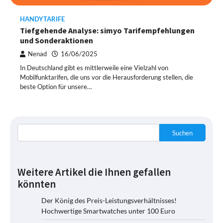
HANDYTARIFE
Tiefgehende Analyse: simyo Tarifempfehlungen
und Sonderaktionen
Nenad
16/06/2025
In Deutschland gibt es mittlerweile eine Vielzahl von
Mobilfunktarifen, die uns vor die Herausforderung stellen, die
beste Option für unsere…
Suchen
Weitere Artikel die Ihnen gefallen
könnten
Der König des Preis-Leistungsverhältnisses!
Hochwertige Smartwatches unter 100 Euro