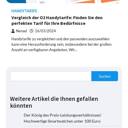
HANDYTARIFE
Vergleich der O2 Handytarife: Finden Sie den
perfekten Tarif für Ihre Bedürfnisse
Nenad
16/03/2024
Handytarife zu vergleichen und den passenden auszuwählen
kann eine Herausforderung sein, insbesondere bei der großen
Anzahl an verfügbaren Angeboten. Wir…
Suchen
Weitere Artikel die Ihnen gefallen
könnten
Der König des Preis-Leistungsverhältnisses!
Hochwertige Smartwatches unter 100 Euro