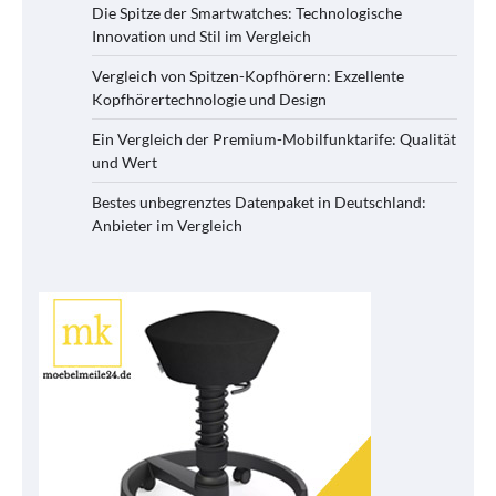
Die Spitze der Smartwatches: Technologische
Innovation und Stil im Vergleich
Vergleich von Spitzen-Kopfhörern: Exzellente
Kopfhörertechnologie und Design
Ein Vergleich der Premium-Mobilfunktarife: Qualität
und Wert
Bestes unbegrenztes Datenpaket in Deutschland:
Anbieter im Vergleich