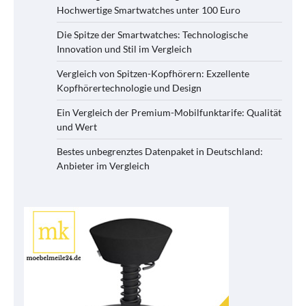
Hochwertige Smartwatches unter 100 Euro
Die Spitze der Smartwatches: Technologische
Innovation und Stil im Vergleich
Vergleich von Spitzen-Kopfhörern: Exzellente
Kopfhörertechnologie und Design
Ein Vergleich der Premium-Mobilfunktarife: Qualität
und Wert
Bestes unbegrenztes Datenpaket in Deutschland:
Anbieter im Vergleich