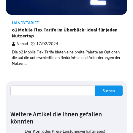
HANDYTARIFE
o2 Mobile Flex Tarife im Überblick: Ideal für jeden
Nutzertyp
Nenad
17/02/2024
Die o2 Mobile Flex Tarife bieten eine breite Palette an Optionen,
die auf die unterschiedlichen Bedürfnisse und Anforderungen der
Nutzer…
Suchen
Weitere Artikel die Ihnen gefallen
könnten
Der König des Preis-Leistungsverhältnisses!