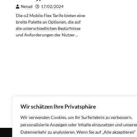
Nenad
17/02/2024
Die o2 Mobile Flex Tarife bieten eine
breite Palette an Optionen, die auf
die unterschiedlichen Bedürfnisse
und Anforderungen der Nutzer…
Wir schätzen Ihre Privatsphäre
Wir verwenden Cookies, um Ihr Surferlebnis zu verbessern,
personalisierte Anzeigen oder Inhalte einzusetzen und unsere
Datenverkehr zu analysieren. Wenn Sie auf „Alle akzeptieren"