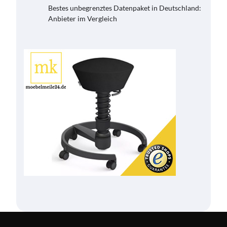
Bestes unbegrenztes Datenpaket in Deutschland:
Anbieter im Vergleich