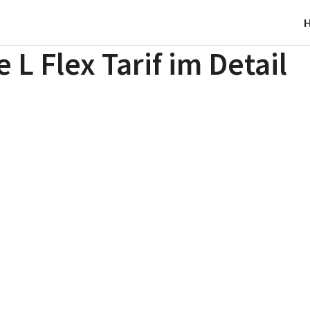
 L Flex Tarif im Detail