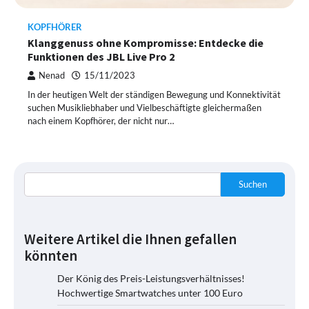
KOPFHÖRER
Klanggenuss ohne Kompromisse: Entdecke die
Funktionen des JBL Live Pro 2
Nenad
15/11/2023
In der heutigen Welt der ständigen Bewegung und Konnektivität
suchen Musikliebhaber und Vielbeschäftigte gleichermaßen
nach einem Kopfhörer, der nicht nur…
Suchen
Weitere Artikel die Ihnen gefallen
könnten
Der König des Preis-Leistungsverhältnisses!
Hochwertige Smartwatches unter 100 Euro