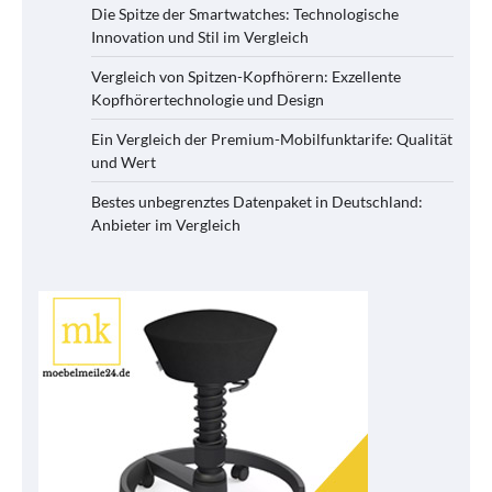
Die Spitze der Smartwatches: Technologische
Innovation und Stil im Vergleich
Vergleich von Spitzen-Kopfhörern: Exzellente
Kopfhörertechnologie und Design
Ein Vergleich der Premium-Mobilfunktarife: Qualität
und Wert
Bestes unbegrenztes Datenpaket in Deutschland:
Anbieter im Vergleich