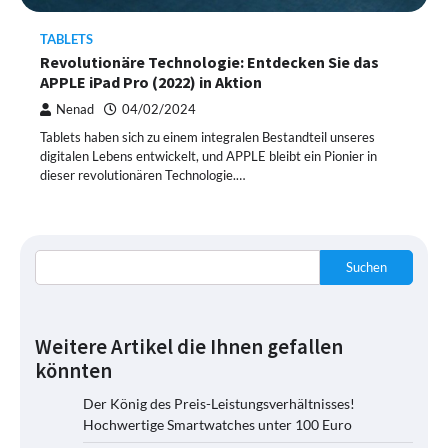
TABLETS
Revolutionäre Technologie: Entdecken Sie das
APPLE iPad Pro (2022) in Aktion
Nenad
04/02/2024
Tablets haben sich zu einem integralen Bestandteil unseres
digitalen Lebens entwickelt, und APPLE bleibt ein Pionier in
dieser revolutionären Technologie.…
Suchen
Weitere Artikel die Ihnen gefallen
könnten
Der König des Preis-Leistungsverhältnisses!
Hochwertige Smartwatches unter 100 Euro