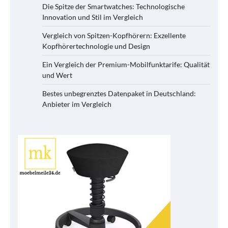
Die Spitze der Smartwatches: Technologische
Innovation und Stil im Vergleich
Vergleich von Spitzen-Kopfhörern: Exzellente
Kopfhörertechnologie und Design
Ein Vergleich der Premium-Mobilfunktarife: Qualität
und Wert
Bestes unbegrenztes Datenpaket in Deutschland:
Anbieter im Vergleich