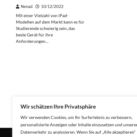
Nenad
10/12/2022
Mit einer Vielzahl von iPad-
Modellen auf dem Markt kann es für
Studierende schwierig sein, das
beste Gerät für ihre
Anforderungen…
Wir schätzen Ihre Privatsphäre
Wir verwenden Cookies, um Ihr Surferlebnis zu verbessern,
personalisierte Anzeigen oder Inhalte einzusetzen und unsere
Datenverkehr zu analysieren. Wenn Sie auf „Alle akzeptieren"