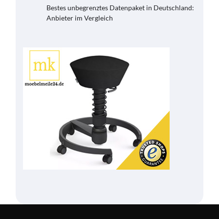
Bestes unbegrenztes Datenpaket in Deutschland:
Anbieter im Vergleich