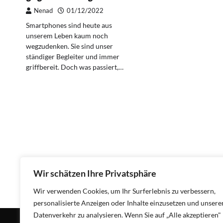
Nenad
01/12/2022
Smartphones sind heute aus
unserem Leben kaum noch
wegzudenken. Sie sind unser
ständiger Begleiter und immer
griffbereit. Doch was passiert,…
Wir schätzen Ihre Privatsphäre
Wir verwenden Cookies, um Ihr Surferlebnis zu verbessern,
personalisierte Anzeigen oder Inhalte einzusetzen und unsere
Datenverkehr zu analysieren. Wenn Sie auf „Alle akzeptieren"