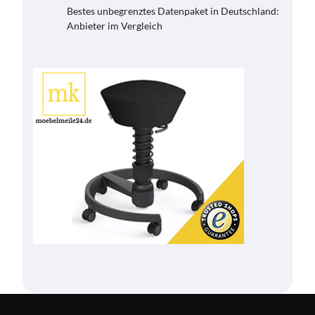
Bestes unbegrenztes Datenpaket in Deutschland:
Anbieter im Vergleich