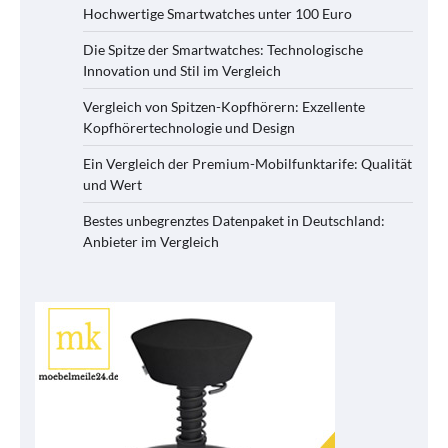
Hochwertige Smartwatches unter 100 Euro
Die Spitze der Smartwatches: Technologische
Innovation und Stil im Vergleich
Vergleich von Spitzen-Kopfhörern: Exzellente
Kopfhörertechnologie und Design
Ein Vergleich der Premium-Mobilfunktarife: Qualität
und Wert
Bestes unbegrenztes Datenpaket in Deutschland:
Anbieter im Vergleich