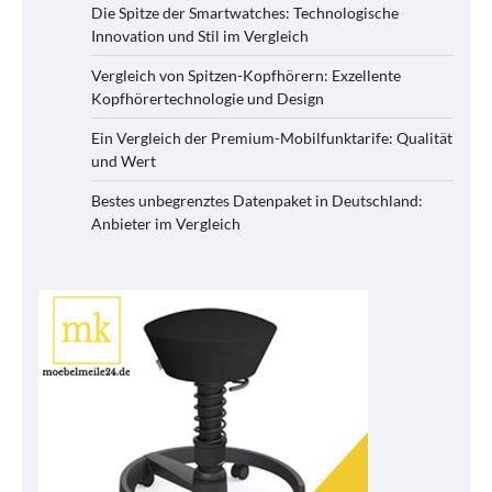
Die Spitze der Smartwatches: Technologische
Innovation und Stil im Vergleich
Vergleich von Spitzen-Kopfhörern: Exzellente
Kopfhörertechnologie und Design
Ein Vergleich der Premium-Mobilfunktarife: Qualität
und Wert
Bestes unbegrenztes Datenpaket in Deutschland:
Anbieter im Vergleich