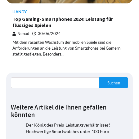
HANDY
Top Gaming-Smartphones 2024: Leistung für
flüssiges Spielen
Nenad
30/06/2024
Mit dem rasanten Wachstum der mobilen Spiele sind die
Anforderungen an die Leistung von Smartphones bei Gamern
stetig gestiegen. Besonders…
Suchen
Weitere Artikel die Ihnen gefallen
könnten
Der König des Preis-Leistungsverhältnisses!
Hochwertige Smartwatches unter 100 Euro