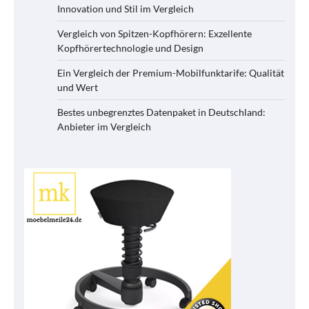
Innovation und Stil im Vergleich
Vergleich von Spitzen-Kopfhörern: Exzellente
Kopfhörertechnologie und Design
Ein Vergleich der Premium-Mobilfunktarife: Qualität
und Wert
Bestes unbegrenztes Datenpaket in Deutschland:
Anbieter im Vergleich