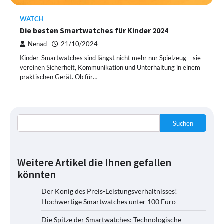
WATCH
Die besten Smartwatches für Kinder 2024
Nenad
21/10/2024
Kinder-Smartwatches sind längst nicht mehr nur Spielzeug – sie
vereinen Sicherheit, Kommunikation und Unterhaltung in einem
praktischen Gerät. Ob für…
Suchen
Weitere Artikel die Ihnen gefallen
könnten
Der König des Preis-Leistungsverhältnisses!
Hochwertige Smartwatches unter 100 Euro
Die Spitze der Smartwatches: Technologische