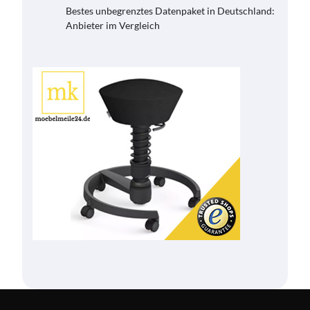
Bestes unbegrenztes Datenpaket in Deutschland:
Anbieter im Vergleich